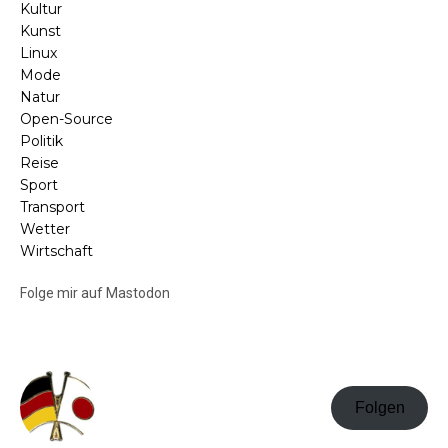
Kultur
Kunst
Linux
Mode
Natur
Open-Source
Politik
Reise
Sport
Transport
Wetter
Wirtschaft
Folge mir auf Mastodon
Folgen