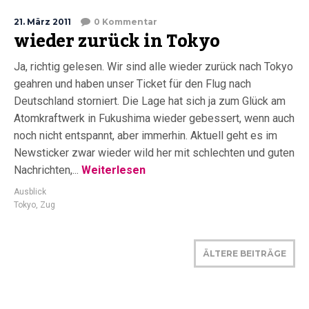
21. März 2011
0 Kommentar
wieder zurück in Tokyo
Ja, richtig gelesen. Wir sind alle wieder zurück nach Tokyo
geahren und haben unser Ticket für den Flug nach
Deutschland storniert. Die Lage hat sich ja zum Glück am
Atomkraftwerk in Fukushima wieder gebessert, wenn auch
noch nicht entspannt, aber immerhin. Aktuell geht es im
Newsticker zwar wieder wild her mit schlechten und guten
Nachrichten,...
Weiterlesen
Ausblick
Tokyo
,
Zug
ÄLTERE BEITRÄGE