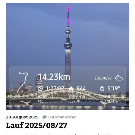
28. August 2025
0 Kommentar
Lauf 2025/08/27