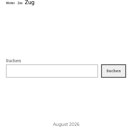
Zug
Winter
Zoo
Suchen
Suchen
August 2026