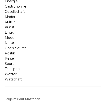
Energie
Gastronomie
Gesellschaft
Kinder
Kultur
Kunst
Linux
Mode
Natur
Open-Source
Politik
Reise
Sport
Transport
Wetter
Wirtschaft
Folge mir auf Mastodon