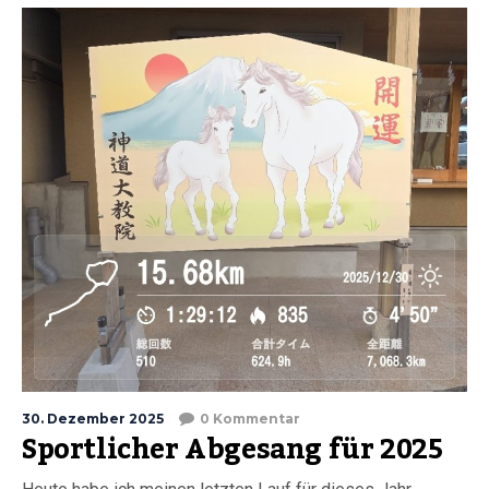
30. Dezember 2025
0 Kommentar
Sportlicher Abgesang für 2025