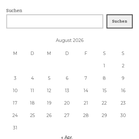
Suchen
Suchen
August 2026
M
D
M
D
F
S
S
1
2
3
4
5
6
7
8
9
10
11
12
13
14
15
16
17
18
19
20
21
22
23
24
25
26
27
28
29
30
31
« Apr.