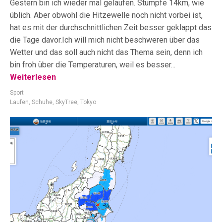
Gestern bin ich wieder mal gelaufen. Stumpfe 14km, wie
üblich. Aber obwohl die Hitzewelle noch nicht vorbei ist,
hat es mit der durchschnittlichen Zeit besser geklappt das
die Tage davor.Ich will mich nicht beschweren über das
Wetter und das soll auch nicht das Thema sein, denn ich
bin froh über die Temperaturen, weil es besser...
Weiterlesen
Sport
Laufen
,
Schuhe
,
SkyTree
,
Tokyo