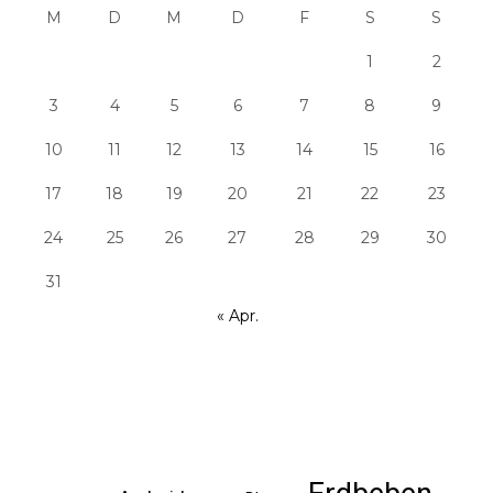
M
D
M
D
F
S
S
1
2
3
4
5
6
7
8
9
10
11
12
13
14
15
16
17
18
19
20
21
22
23
24
25
26
27
28
29
30
31
« Apr.