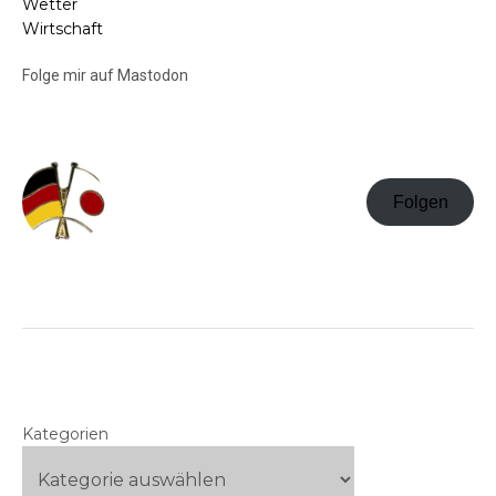
Wetter
Wirtschaft
Folge mir auf Mastodon
Folgen
Kategorien