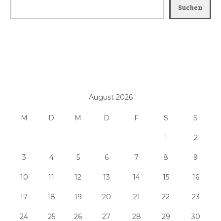
Suchen
August 2026
M
D
M
D
F
S
S
1
2
3
4
5
6
7
8
9
10
11
12
13
14
15
16
17
18
19
20
21
22
23
24
25
26
27
28
29
30