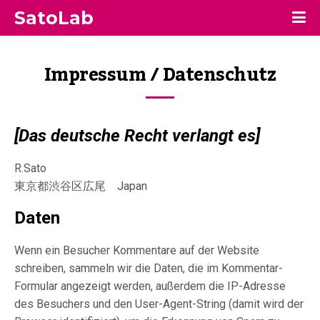
SatoLab
Impressum / Datenschutz
[
Das deutsche Recht verlangt es
]
R.Sato
東京都渋谷区広尾 Japan
Daten
Wenn ein Besucher Kommentare auf der Website
schreiben, sammeln wir die Daten, die im Kommentar-
Formular angezeigt werden, außerdem die IP-Adresse
des Besuchers und den User-Agent-String (damit wird der