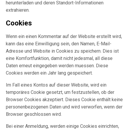
herunterladen und deren Standort-Informationen
extrahieren.
Cookies
Wenn ein einen Kommentar auf der Website erstellt wird,
kann das eine Einwilligung sein, den Namen, E-Mail-
Adresse und Website in Cookies zu speichern. Dies ist
eine Komfortfunktion, damit nicht jedesmal, all diese
Daten erneut eingegeben werden muessen. Diese
Cookies werden ein Jahr lang gespeichert.
Im Fall eines Kontos auf dieser Website, wird ein
temporäres Cookie gesetzt, um festzustellen, ob der
Browser Cookies akzeptiert. Dieses Cookie enthält keine
personenbezogenen Daten und wird verworfen, wenn der
Browser geschlossen wird.
Bei einer Anmeldung, werden einige Cookies einrichten,