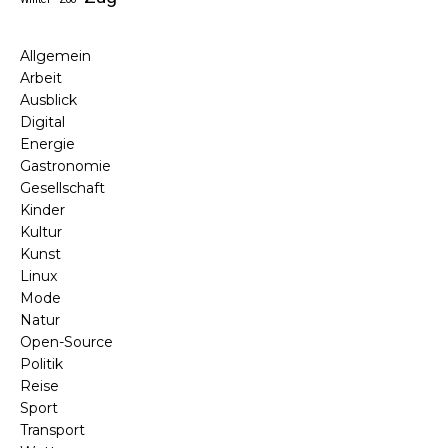
Allgemein
Arbeit
Ausblick
Digital
Energie
Gastronomie
Gesellschaft
Kinder
Kultur
Kunst
Linux
Mode
Natur
Open-Source
Politik
Reise
Sport
Transport