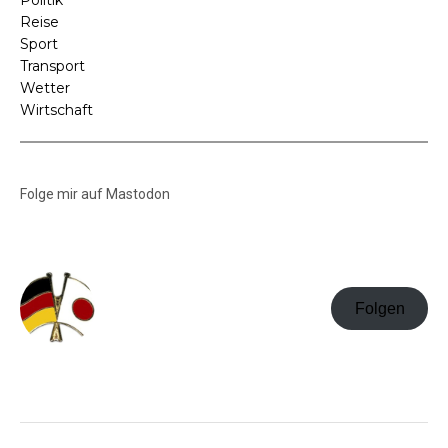
Politik
Reise
Sport
Transport
Wetter
Wirtschaft
Folge mir auf Mastodon
Folgen