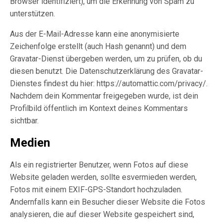
Browser identifiziert), um die Erkennung von Spam zu
unterstützen.
Aus der E-Mail-Adresse kann eine anonymisierte
Zeichenfolge erstellt (auch Hash genannt) und dem
Gravatar-Dienst übergeben werden, um zu prüfen, ob du
diesen benutzt. Die Datenschutzerklärung des Gravatar-
Dienstes findest du hier: https://automattic.com/privacy/.
Nachdem dein Kommentar freigegeben wurde, ist dein
Profilbild öffentlich im Kontext deines Kommentars
sichtbar.
Medien
Als ein registrierter Benutzer, wenn Fotos auf diese
Website geladen werden, sollte esvermieden werden,
Fotos mit einem EXIF-GPS-Standort hochzuladen.
Andernfalls kann ein Besucher dieser Website die Fotos
analysieren, die auf dieser Website gespeichert sind,