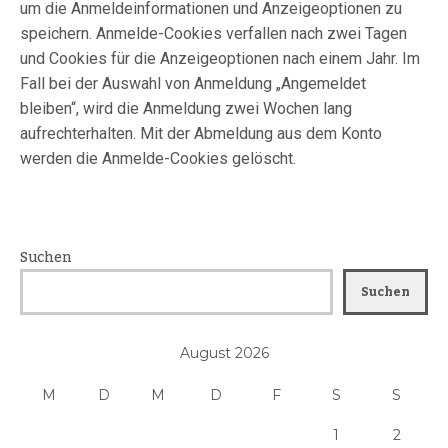
um die Anmeldeinformationen und Anzeigeoptionen zu
speichern. Anmelde-Cookies verfallen nach zwei Tagen
und Cookies für die Anzeigeoptionen nach einem Jahr. Im
Fall bei der Auswahl von Anmeldung „Angemeldet
bleiben“, wird die Anmeldung zwei Wochen lang
aufrechterhalten. Mit der Abmeldung aus dem Konto
werden die Anmelde-Cookies gelöscht.
Suchen
Suchen
August 2026
M
D
M
D
F
S
S
1
2