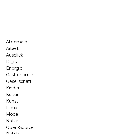
Allgemein
Arbeit
Ausblick
Digital
Energie
Gastronomie
Gesellschaft
Kinder
Kultur
Kunst
Linux
Mode
Natur
Open-Source