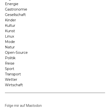
Energie
Gastronomie
Gesellschaft
Kinder
Kultur
Kunst
Linux
Mode
Natur
Open-Source
Politik
Reise
Sport
Transport
Wetter
Wirtschaft
Folge mir auf Mastodon