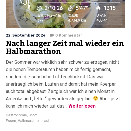
22. September 2024
0 Kommentar
Nach langer Zeit mal wieder ein
Halbmarathon
Der Sommer war wirklich sehr schwer zu ertragen, nicht
die hohen Temperaturen haben mich fertig gemacht,
sondern die sehr hohe Luftfeuchtigkeit. Das war
unertraeglich beim Laufen und damit hat mein Koerper
auch total abgebaut. Zeitgleich war ich einen Monat in
Amerika und „fetter“ geworden als geplant
Aber, jetzt
kann ich mich wieder auf das...
Weiterlesen
Gastronomie
,
Sport
Essen
,
Halbmarathon
,
Laufen