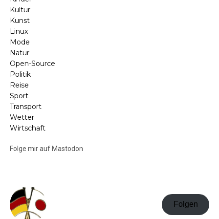
Kultur
Kunst
Linux
Mode
Natur
Open-Source
Politik
Reise
Sport
Transport
Wetter
Wirtschaft
Folge mir auf Mastodon
Folgen