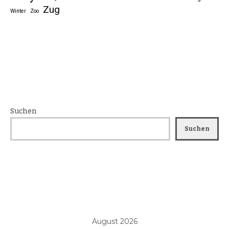
Zug
Winter
Zoo
Suchen
Suchen
August 2026