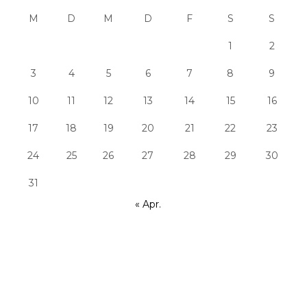
M
D
M
D
F
S
S
1
2
3
4
5
6
7
8
9
10
11
12
13
14
15
16
17
18
19
20
21
22
23
24
25
26
27
28
29
30
31
« Apr.