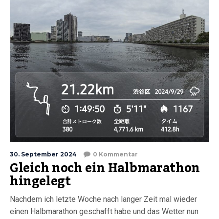
30. September 2024
0 Kommentar
Gleich noch ein Halbmarathon
hingelegt
Nachdem ich letzte Woche nach langer Zeit mal wieder
einen Halbmarathon geschafft habe und das Wetter nun