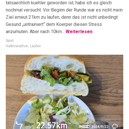
tatsaechlich kuehler geworden ist, habe ich es gleich
nochmal versucht. Vor Beginn der Runde war es nicht mein
Ziel erneut 21km zu laufen, denn das ist nicht unbedingt
Gesund „untrainiert“ dem Koerper diesen Stress
anzumuten. Aber nach 10km...
Weiterlesen
Sport
Halbmarathon
,
Laufen