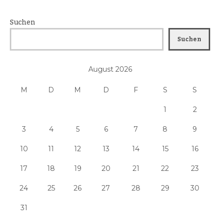
Suchen
Suchen
August 2026
M
D
M
D
F
S
S
1
2
3
4
5
6
7
8
9
10
11
12
13
14
15
16
17
18
19
20
21
22
23
24
25
26
27
28
29
30
31