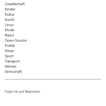
Gesellschaft
Kinder
Kultur
Kunst
Linux
Mode
Natur
Open-Source
Politik
Reise
Sport
Transport
Wetter
Wirtschaft
Folge mir auf Mastodon