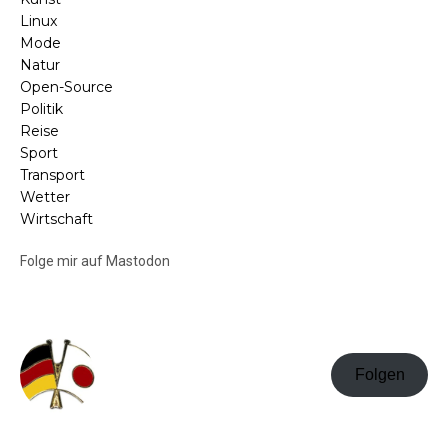
Linux
Mode
Natur
Open-Source
Politik
Reise
Sport
Transport
Wetter
Wirtschaft
Folge mir auf Mastodon
Folgen