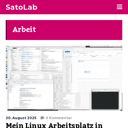
SatoLab
Arbeit
20. August 2025
0 Kommentar
Mein Linux Arbeitsplatz in