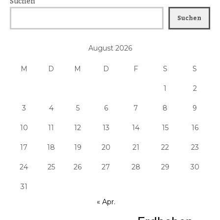
Suchen
Suchen
August 2026
M
D
M
D
F
S
S
1
2
3
4
5
6
7
8
9
10
11
12
13
14
15
16
17
18
19
20
21
22
23
24
25
26
27
28
29
30
31
« Apr.