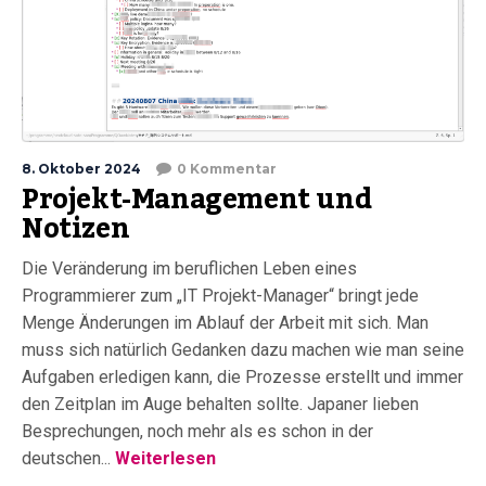
8. Oktober 2024
0 Kommentar
Projekt-Management und
Notizen
Die Veränderung im beruflichen Leben eines
Programmierer zum „IT Projekt-Manager“ bringt jede
Menge Änderungen im Ablauf der Arbeit mit sich. Man
muss sich natürlich Gedanken dazu machen wie man seine
Aufgaben erledigen kann, die Prozesse erstellt und immer
den Zeitplan im Auge behalten sollte. Japaner lieben
Besprechungen, noch mehr als es schon in der
deutschen...
Weiterlesen