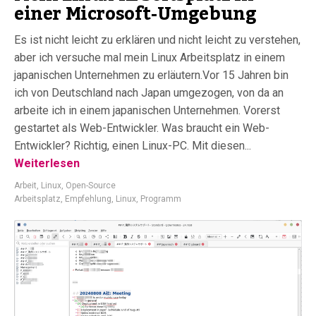
einer Microsoft-Umgebung
Es ist nicht leicht zu erklären und nicht leicht zu verstehen,
aber ich versuche mal mein Linux Arbeitsplatz in einem
japanischen Unternehmen zu erläutern.Vor 15 Jahren bin
ich von Deutschland nach Japan umgezogen, von da an
arbeite ich in einem japanischen Unternehmen. Vorerst
gestartet als Web-Entwickler. Was braucht ein Web-
Entwickler? Richtig, einen Linux-PC. Mit diesen...
Weiterlesen
Arbeit
,
Linux
,
Open-Source
Arbeitsplatz
,
Empfehlung
,
Linux
,
Programm