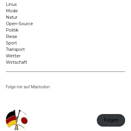
Linux
Mode
Natur
Open-Source
Politik
Reise
Sport
Transport
Wetter
Wirtschaft
Folge mir auf Mastodon
Folgen