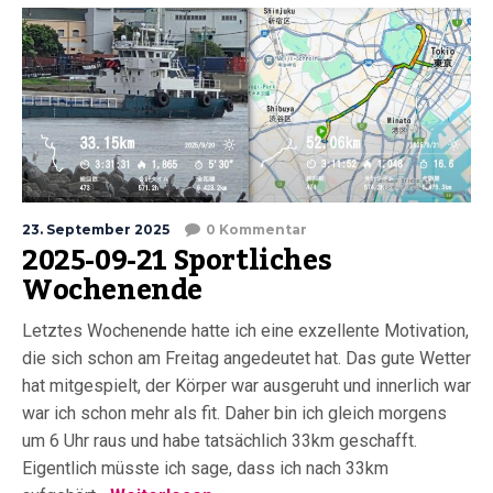
23. September 2025
0 Kommentar
2025-09-21 Sportliches
Wochenende
Letztes Wochenende hatte ich eine exzellente Motivation,
die sich schon am Freitag angedeutet hat. Das gute Wetter
hat mitgespielt, der Körper war ausgeruht und innerlich war
war ich schon mehr als fit. Daher bin ich gleich morgens
um 6 Uhr raus und habe tatsächlich 33km geschafft.
Eigentlich müsste ich sage, dass ich nach 33km