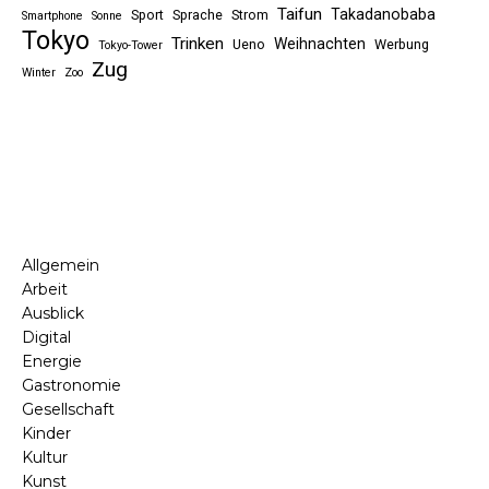
Taifun
Takadanobaba
Sport
Sprache
Strom
Smartphone
Sonne
Tokyo
Trinken
Weihnachten
Ueno
Werbung
Tokyo-Tower
Zug
Winter
Zoo
Allgemein
Arbeit
Ausblick
Digital
Energie
Gastronomie
Gesellschaft
Kinder
Kultur
Kunst