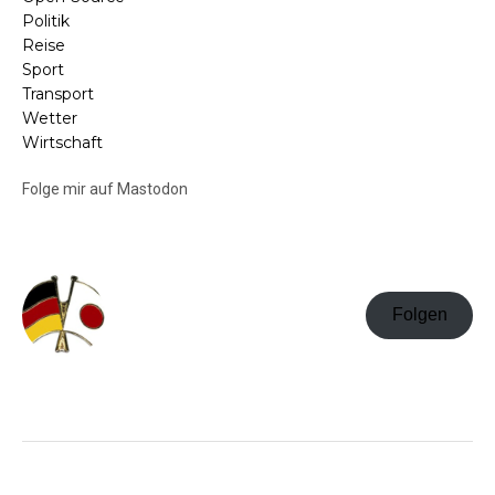
Politik
Reise
Sport
Transport
Wetter
Wirtschaft
Folge mir auf Mastodon
Folgen