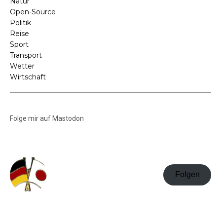
Natur
Open-Source
Politik
Reise
Sport
Transport
Wetter
Wirtschaft
Folge mir auf Mastodon
Folgen