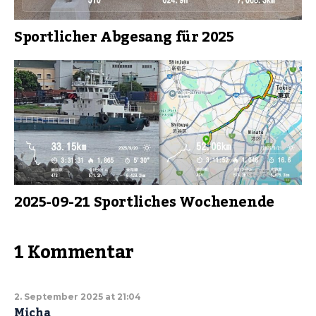
Sportlicher Abgesang für 2025
2025-09-21 Sportliches Wochenende
1 Kommentar
2. September 2025 at 21:04
Micha