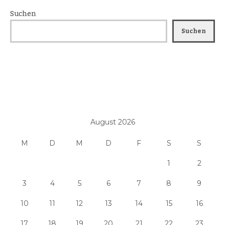
Suchen
Suchen
August 2026
M
D
M
D
F
S
S
1
2
3
4
5
6
7
8
9
10
11
12
13
14
15
16
17
18
19
20
21
22
23