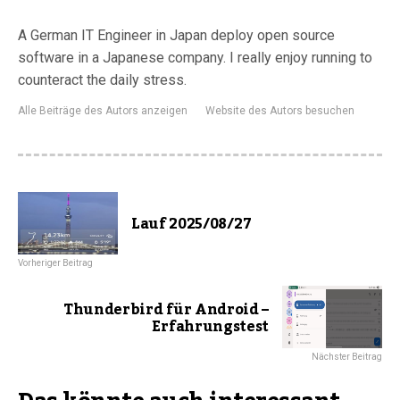
A German IT Engineer in Japan deploy open source
software in a Japanese company. I really enjoy running to
counteract the daily stress.
Alle Beiträge des Autors anzeigen
Website des Autors besuchen
Lauf 2025/08/27
Vorheriger Beitrag
Thunderbird für Android –
Erfahrungstest
Nächster Beitrag