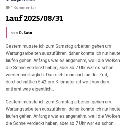
1 Kommentar
Lauf 2025/08/31
von
R. Sato
Gestern musste ich zum Samstag arbeiten gehen um
Wartungsarbeiten auszuführen, daher konnte ich nur heute
laufen gehen. Anfangs war es angenehm, weil die Wolken
die Sonne verdeckt haben, aber ab 7 Uhr war es schon
wieder unerträglich. Das sieht man auch an der Zeit,
durchschnittlich 5:42 pro Kilometer ist weit von dem
entfernt was eigentlich...
Gestern musste ich zum Samstag arbeiten gehen um
Wartungsarbeiten auszuführen, daher konnte ich nur heute
laufen gehen. Anfangs war es angenehm, weil die Wolken
die Sonne verdeckt haben, aber ab 7 Uhr war es schon