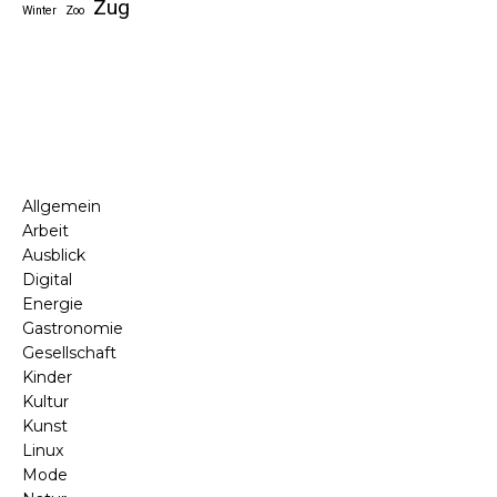
Zug
Winter
Zoo
Allgemein
Arbeit
Ausblick
Digital
Energie
Gastronomie
Gesellschaft
Kinder
Kultur
Kunst
Linux
Mode