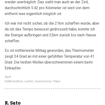
wieder unerträglich. Das sieht man auch an der Zeit,
durchschnittlich 5:42 pro Kilometer ist weit von dem
entfernt was eigentlich möglich ist.
Ich war mir nicht sicher, ob die 21km schaffen würde, aber
da ich das Tempo bewusst gedrosselt habe, konnte ich
die Energie aufbringen und 22km zurück bis nach Hause
schaffen.
Es ist mittlerweile Mittag geworden, das Thermometer
zeigt 34 Grad an mit einer gefühlten Temperatur von 41
Grad. Die heißen Wellen überschwemmen einem beim
Einkaufen.
Sport
Halbmarathon
,
Laufen
,
mastorunner
,
Tokyo
R. Sato