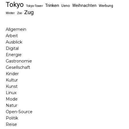
Tokyo
Trinken
Weihnachten
Ueno
Werbung
Tokyo-Tower
Zug
Winter
Zoo
Allgemein
Arbeit
Ausblick
Digital
Energie
Gastronomie
Gesellschaft
Kinder
Kultur
Kunst
Linux
Mode
Natur
Open-Source
Politik
Reise