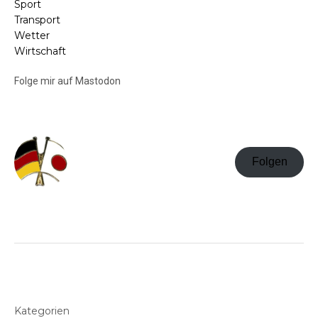
Sport
Transport
Wetter
Wirtschaft
Folge mir auf Mastodon
Folgen
Kategorien