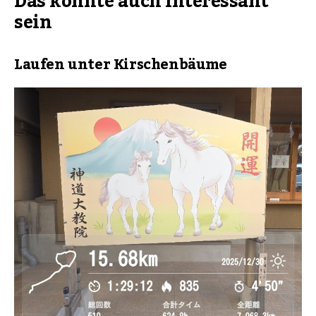
Das könnte auch interessant
sein
Laufen unter Kirschenbäume