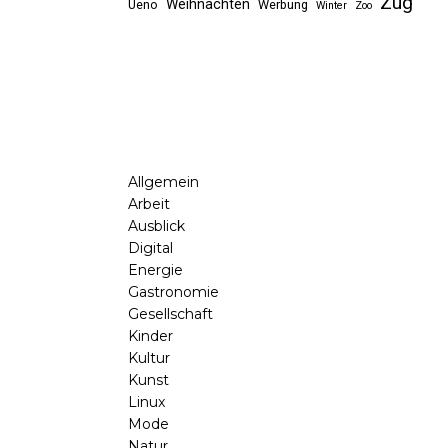
Zug
Weihnachten
Ueno
Werbung
Winter
Zoo
Allgemein
Arbeit
Ausblick
Digital
Energie
Gastronomie
Gesellschaft
Kinder
Kultur
Kunst
Linux
Mode
Natur