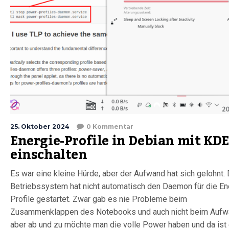
25. Oktober 2024
0 Kommentar
Energie-Profile in Debian mit KDE
einschalten
Es war eine kleine Hürde, aber der Aufwand hat sich gelohnt.
Betriebssystem hat nicht automatisch den Daemon für die En
Profile gestartet. Zwar gab es nie Probleme beim
Zusammenklappen des Notebooks und auch nicht beim Aufw
aber ab und zu möchte man die volle Power haben und da ist 