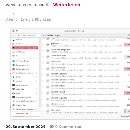
wenn man es manuell...
Weiterlesen
Linux
Daemon
,
Energie
,
KDE
,
Linux
20. September 2024
0 Kommentar