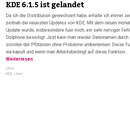
KDE 6.1.5 ist gelandet
Da ich die Distribution gewechselt habe, erhalte ich immer se
zeitnah die neuesten Updates von KDE. Mit dem neuen monat
Update wurde, insbesondere fuer mich, ein sehr nerviger Fehl
Dolphone beseitigt. Jezt kann man wieder Dateinamen durch
scrollen der Pfiltasten ohne Probleme umbenennen. Diese Fu
wa kaputt und wenn man Arbeitsbedingt auf diese Funktion...
Weiterlesen
Linux
KDE
,
Linux