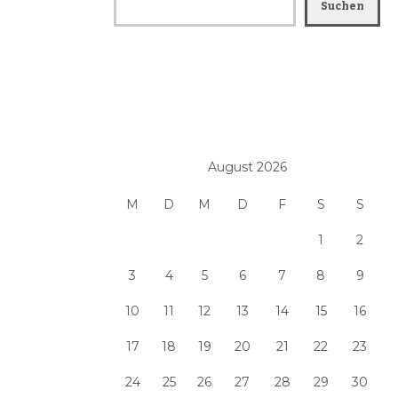
Suchen
August 2026
M
D
M
D
F
S
S
1
2
3
4
5
6
7
8
9
10
11
12
13
14
15
16
17
18
19
20
21
22
23
24
25
26
27
28
29
30