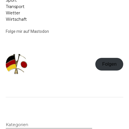
Sport
Transport
Wetter
Wirtschaft
Folge mir auf Mastodon
Folgen
Kategorien