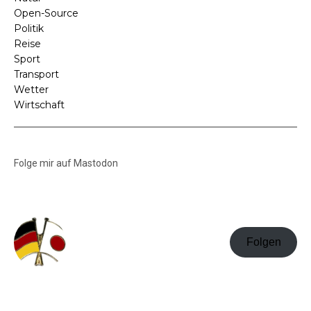
Open-Source
Politik
Reise
Sport
Transport
Wetter
Wirtschaft
Folge mir auf Mastodon
Folgen