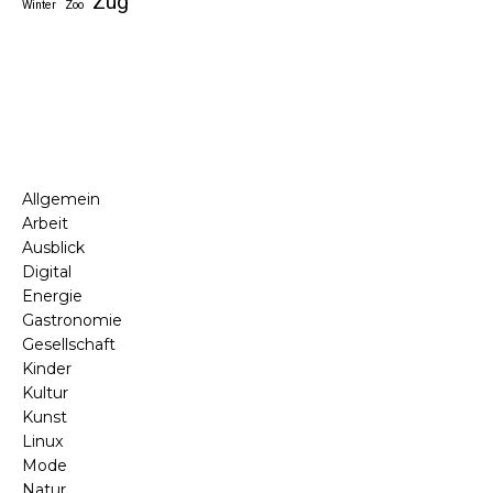
Zug
Winter
Zoo
Allgemein
Arbeit
Ausblick
Digital
Energie
Gastronomie
Gesellschaft
Kinder
Kultur
Kunst
Linux
Mode
Natur