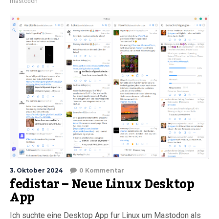
mastodon
3. Oktober 2024
0 Kommentar
fedistar – Neue Linux Desktop
App
Ich suchte eine Desktop App fur Linux um Mastodon als