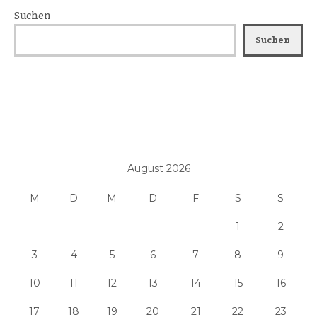
Suchen
Suchen
August 2026
M
D
M
D
F
S
S
1
2
3
4
5
6
7
8
9
10
11
12
13
14
15
16
17
18
19
20
21
22
23