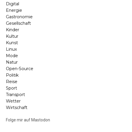
Digital
Energie
Gastronomie
Gesellschaft
Kinder
Kultur
Kunst
Linux
Mode
Natur
Open-Source
Politik
Reise
Sport
Transport
Wetter
Wirtschaft
Folge mir auf Mastodon