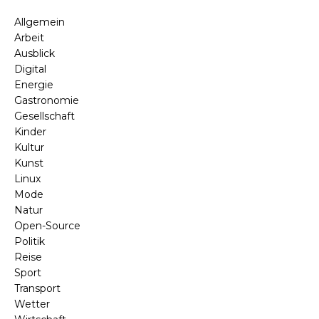
Allgemein
Arbeit
Ausblick
Digital
Energie
Gastronomie
Gesellschaft
Kinder
Kultur
Kunst
Linux
Mode
Natur
Open-Source
Politik
Reise
Sport
Transport
Wetter