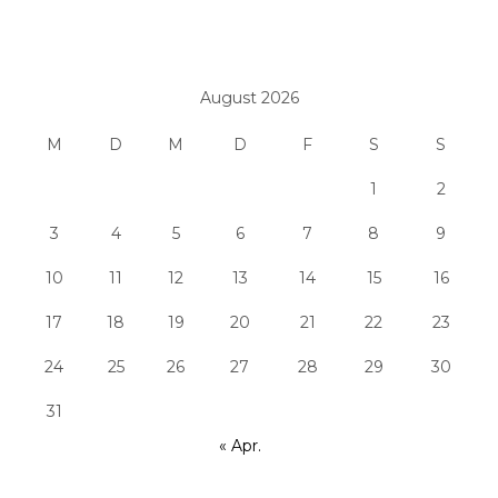
August 2026
M
D
M
D
F
S
S
1
2
3
4
5
6
7
8
9
10
11
12
13
14
15
16
17
18
19
20
21
22
23
24
25
26
27
28
29
30
31
« Apr.