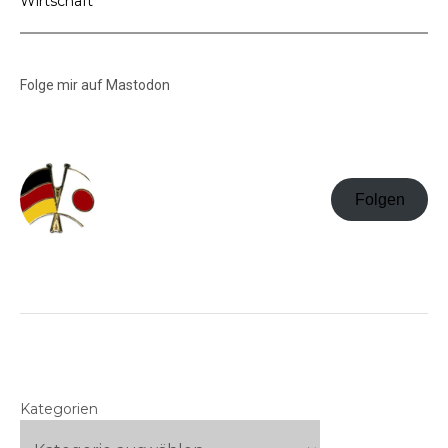
Wirtschaft
Folge mir auf Mastodon
Folgen
Kategorien