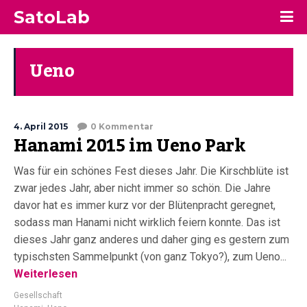
SatoLab
Ueno
4. April 2015
0 Kommentar
Hanami 2015 im Ueno Park
Was für ein schönes Fest dieses Jahr. Die Kirschblüte ist
zwar jedes Jahr, aber nicht immer so schön. Die Jahre
davor hat es immer kurz vor der Blütenpracht geregnet,
sodass man Hanami nicht wirklich feiern konnte. Das ist
dieses Jahr ganz anderes und daher ging es gestern zum
typischsten Sammelpunkt (von ganz Tokyo?), zum Ueno...
Weiterlesen
Gesellschaft