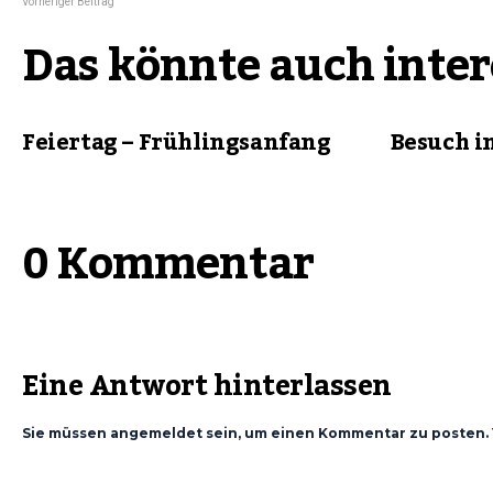
Vorheriger Beitrag
Das könnte auch inter
Feiertag – Frühlingsanfang
Besuch i
0 Kommentar
Eine Antwort hinterlassen
Sie müssen angemeldet sein, um einen Kommentar zu posten. 