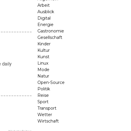
Arbeit
Ausblick
Digital
Energie
Gastronomie
Gesellschaft
Kinder
Kultur
Kunst
Linux
 daily
Mode
Natur
Open-Source
Politik
Reise
Sport
Transport
Wetter
Wirtschaft