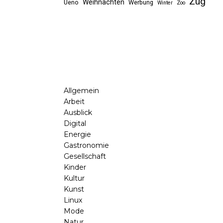
Zug
Weihnachten
Ueno
Werbung
Winter
Zoo
Allgemein
Arbeit
Ausblick
Digital
Energie
Gastronomie
Gesellschaft
Kinder
Kultur
Kunst
Linux
Mode
Natur