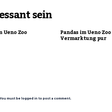
essant sein
m Ueno Zoo
Pandas im Ueno Zoo 
Vermarktung pur
You must be logged in to post a comment.