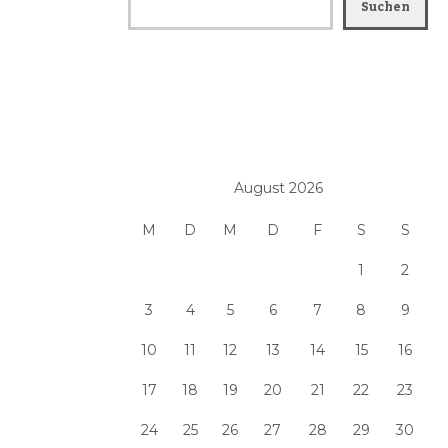
Suchen
August 2026
M
D
M
D
F
S
S
1
2
3
4
5
6
7
8
9
10
11
12
13
14
15
16
17
18
19
20
21
22
23
24
25
26
27
28
29
30