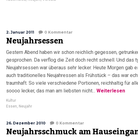
2. Januar 2011
0 Kommentar
Neujahrsessen
Gestern Abend haben wir schon reichlich gegessen, getrunke
gesprochen. Da verflog die Zeit doch recht schnell. Und das 
Neujahrsessen war überaus sehr lecker. Heute Morgen gab e
auch traditionelles Neujahressen als Frühstück – das war ech
traumhaft. So viele verschiedene Portionen, reichhaltig für all
soooo lecker, das man am liebsten nicht...
Weiterlesen
Kultur
Essen
,
Neujahr
26. Dezember 2010
0 Kommentar
Neujahrsschmuck am Hauseinga