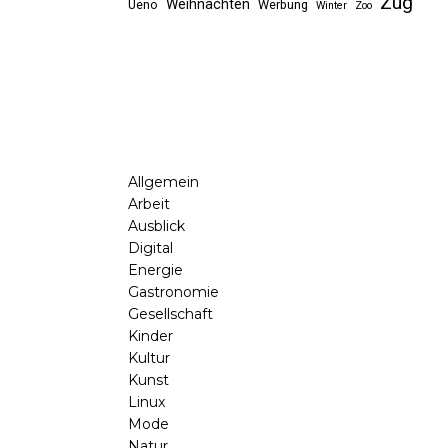
Zug
Weihnachten
Ueno
Werbung
Winter
Zoo
Allgemein
Arbeit
Ausblick
Digital
Energie
Gastronomie
Gesellschaft
Kinder
Kultur
Kunst
Linux
Mode
Natur