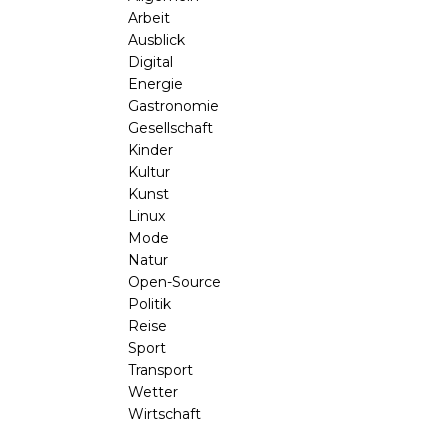
Arbeit
Ausblick
Digital
Energie
Gastronomie
Gesellschaft
Kinder
Kultur
Kunst
Linux
Mode
Natur
Open-Source
Politik
Reise
Sport
Transport
Wetter
Wirtschaft