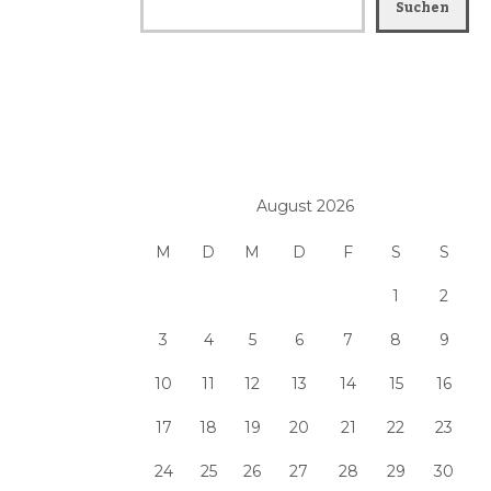
Suchen
August 2026
M
D
M
D
F
S
S
1
2
3
4
5
6
7
8
9
10
11
12
13
14
15
16
17
18
19
20
21
22
23
24
25
26
27
28
29
30