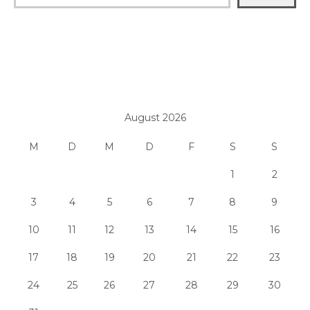
August 2026
M
D
M
D
F
S
S
1
2
3
4
5
6
7
8
9
10
11
12
13
14
15
16
17
18
19
20
21
22
23
24
25
26
27
28
29
30