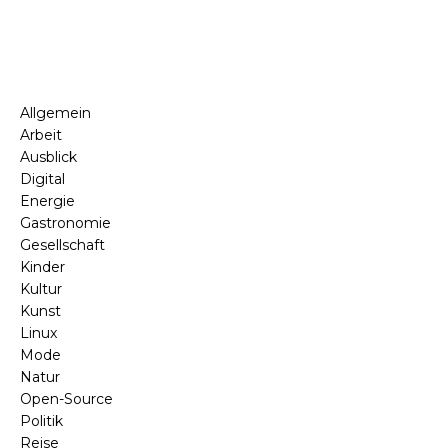
Allgemein
Arbeit
Ausblick
Digital
Energie
Gastronomie
Gesellschaft
Kinder
Kultur
Kunst
Linux
Mode
Natur
Open-Source
Politik
Reise