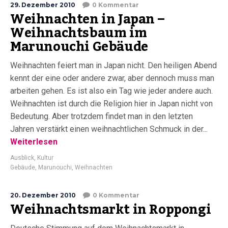
29. Dezember 2010
0 Kommentar
Weihnachten in Japan –
Weihnachtsbaum im
Marunouchi Gebäude
Weihnachten feiert man in Japan nicht. Den heiligen Abend
kennt der eine oder andere zwar, aber dennoch muss man
arbeiten gehen. Es ist also ein Tag wie jeder andere auch.
Weihnachten ist durch die Religion hier in Japan nicht von
Bedeutung. Aber trotzdem findet man in den letzten
Jahren verstärkt einen weihnachtlichen Schmuck in der...
Weiterlesen
Ausblick
,
Kultur
Gebäude
,
Marunouchi
,
Weihnachten
20. Dezember 2010
0 Kommentar
Weihnachtsmarkt in Roppongi