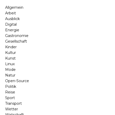
Allgemein
Arbeit
Ausblick
Digital
Energie
Gastronomie
Gesellschaft
Kinder
Kultur
Kunst
Linux
Mode
Natur
Open-Source
Politik
Reise
Sport
Transport
Wetter
Wirtschaft