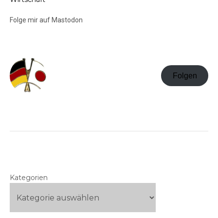
Folge mir auf Mastodon
Folgen
Kategorien