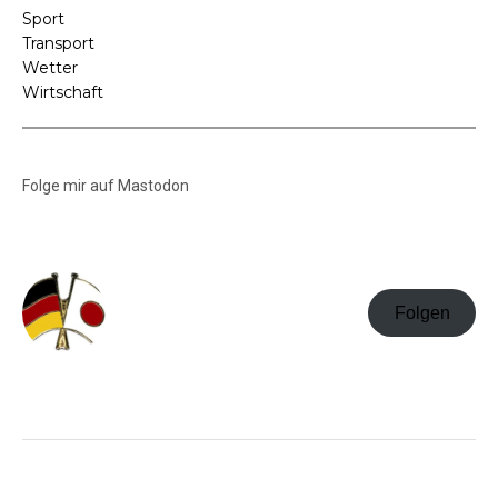
Sport
Transport
Wetter
Wirtschaft
Folge mir auf Mastodon
Folgen