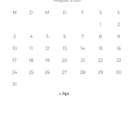
August 2026
M
D
M
D
F
S
S
1
2
3
4
5
6
7
8
9
10
11
12
13
14
15
16
17
18
19
20
21
22
23
24
25
26
27
28
29
30
31
« Apr.