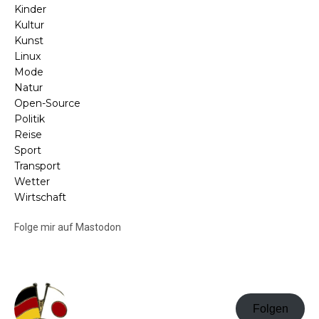
Kinder
Kultur
Kunst
Linux
Mode
Natur
Open-Source
Politik
Reise
Sport
Transport
Wetter
Wirtschaft
Folge mir auf Mastodon
Folgen