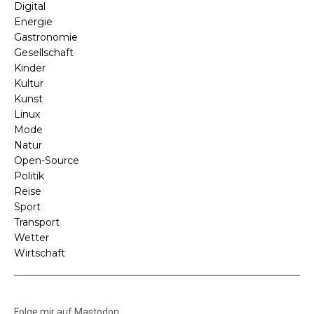
Digital
Energie
Gastronomie
Gesellschaft
Kinder
Kultur
Kunst
Linux
Mode
Natur
Open-Source
Politik
Reise
Sport
Transport
Wetter
Wirtschaft
Folge mir auf Mastodon