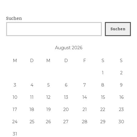
Suchen
Suchen
August 2026
M
D
M
D
F
S
S
1
2
3
4
5
6
7
8
9
10
11
12
13
14
15
16
17
18
19
20
21
22
23
24
25
26
27
28
29
30
31