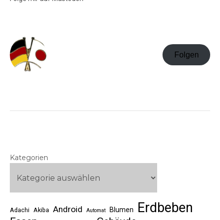
Folgen
Kategorien
Erdbeben
Android
Blumen
Adachi
Akiba
Automat