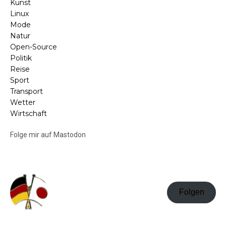
Kunst
Linux
Mode
Natur
Open-Source
Politik
Reise
Sport
Transport
Wetter
Wirtschaft
Folge mir auf Mastodon
Folgen