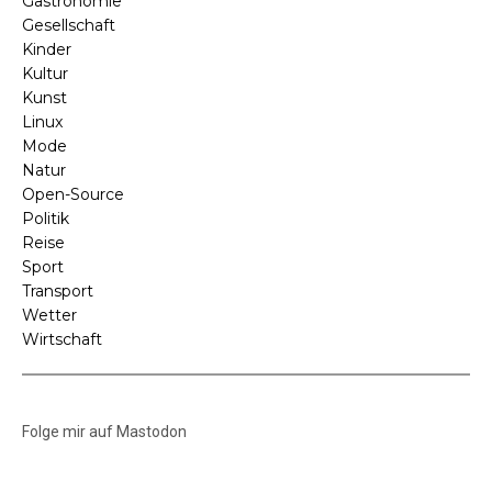
Gastronomie
Gesellschaft
Kinder
Kultur
Kunst
Linux
Mode
Natur
Open-Source
Politik
Reise
Sport
Transport
Wetter
Wirtschaft
Folge mir auf Mastodon