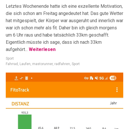
Letztes Wochenende hatte ich eine exzellente Motivation,
die sich schon am Freitag angedeutet hat. Das gute Wetter
hat mitgespielt, der Körper war ausgeruht und innerlich war
war ich schon mehr als fit. Daher bin ich gleich morgens
um 6 Uhr raus und habe tatsächlich 33km geschafft.
Eigentlich müsste ich sage, dass ich nach 33km
aufgehört...
Weiterlesen
Sport
Fahrrad
,
Laufen
,
mastorunner
,
radfahren
,
Sport