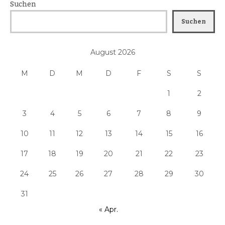
Suchen
Suchen
August 2026
M
D
M
D
F
S
S
1
2
3
4
5
6
7
8
9
10
11
12
13
14
15
16
17
18
19
20
21
22
23
24
25
26
27
28
29
30
31
« Apr.