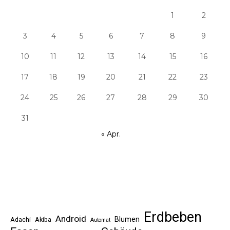
1
2
3
4
5
6
7
8
9
10
11
12
13
14
15
16
17
18
19
20
21
22
23
24
25
26
27
28
29
30
31
« Apr.
Erdbeben
Android
Blumen
Adachi
Akiba
Automat