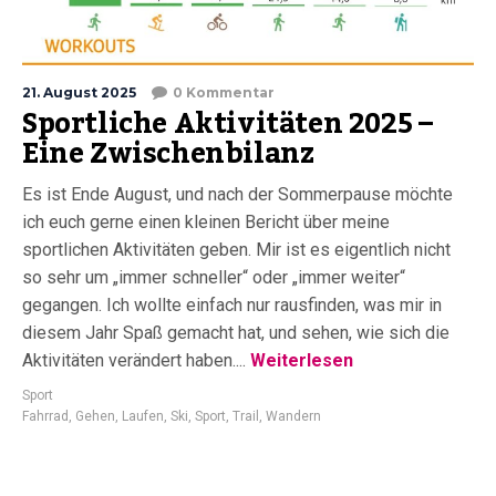
21. August 2025
0 Kommentar
Sportliche Aktivitäten 2025 –
Eine Zwischenbilanz
Es ist Ende August, und nach der Sommerpause möchte
ich euch gerne einen kleinen Bericht über meine
sportlichen Aktivitäten geben. Mir ist es eigentlich nicht
so sehr um „immer schneller“ oder „immer weiter“
gegangen. Ich wollte einfach nur rausfinden, was mir in
diesem Jahr Spaß gemacht hat, und sehen, wie sich die
Aktivitäten verändert haben....
Weiterlesen
Sport
Fahrrad
,
Gehen
,
Laufen
,
Ski
,
Sport
,
Trail
,
Wandern