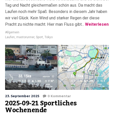
Tag und Nacht gleichermaßen schön aus. Da macht das
Laufen noch mehr Spaß. Besonders in diesem Jahr haben
wir viel Glück. Kein Wind und starker Regen der diese
Pracht zu nichte macht. Hier man Fluss gibt...
Weiterlesen
Allgemein
Laufen
,
mastorunner
,
Sport
,
Tokyo
23. September 2025
0 Kommentar
2025-09-21 Sportliches
Wochenende