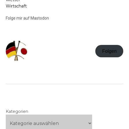
Wirtschaft
Folge mir auf Mastodon
Folgen
Kategorien