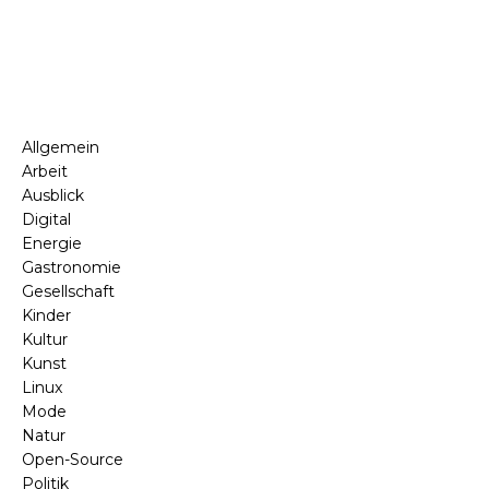
Allgemein
Arbeit
Ausblick
Digital
Energie
Gastronomie
Gesellschaft
Kinder
Kultur
Kunst
Linux
Mode
Natur
Open-Source
Politik