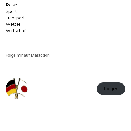
Reise
Sport
Transport
Wetter
Wirtschaft
Folge mir auf Mastodon
Folgen