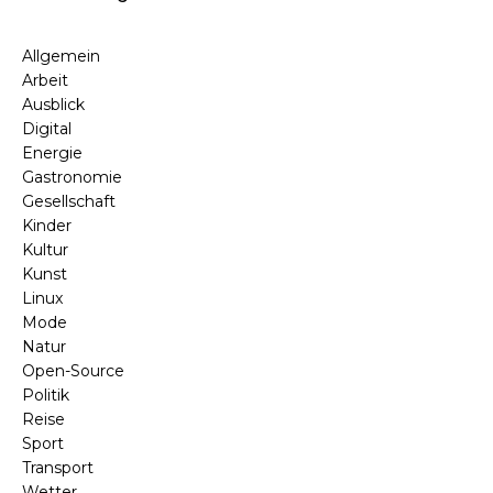
Allgemein
Arbeit
Ausblick
Digital
Energie
Gastronomie
Gesellschaft
Kinder
Kultur
Kunst
Linux
Mode
Natur
Open-Source
Politik
Reise
Sport
Transport
Wetter