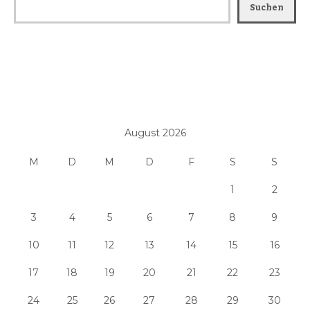
Suchen
August 2026
M
D
M
D
F
S
S
1
2
3
4
5
6
7
8
9
10
11
12
13
14
15
16
17
18
19
20
21
22
23
24
25
26
27
28
29
30