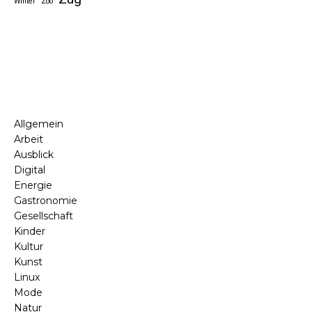
Winter
Zoo
Allgemein
Arbeit
Ausblick
Digital
Energie
Gastronomie
Gesellschaft
Kinder
Kultur
Kunst
Linux
Mode
Natur