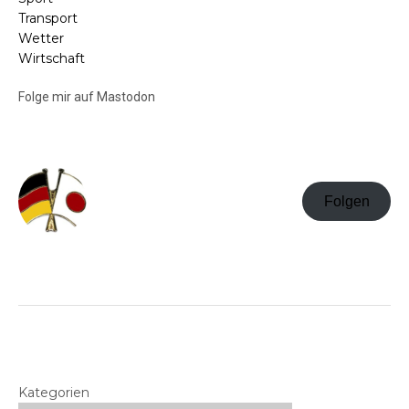
Transport
Wetter
Wirtschaft
Folge mir auf Mastodon
Folgen
Kategorien