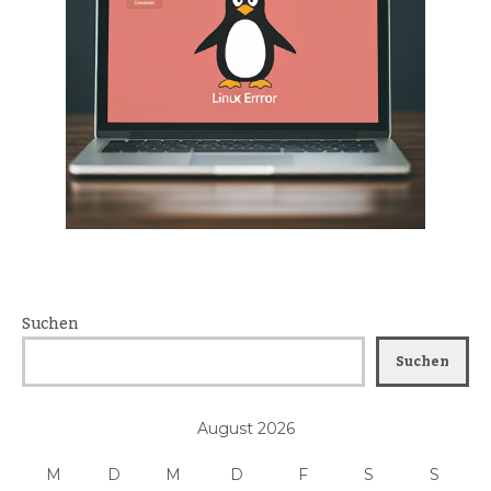
Suchen
Suchen
August 2026
M
D
M
D
F
S
S