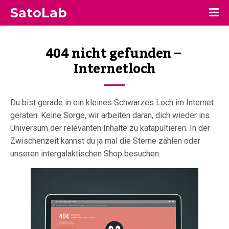
SatoLab
404 nicht gefunden – 
Internetloch
Du bist gerade in ein kleines Schwarzes Loch im Internet
geraten. Keine Sorge, wir arbeiten daran, dich wieder ins
Universum der relevanten Inhalte zu katapultieren. In der
Zwischenzeit kannst du ja mal die Sterne zählen oder
unseren intergalaktischen Shop besuchen.