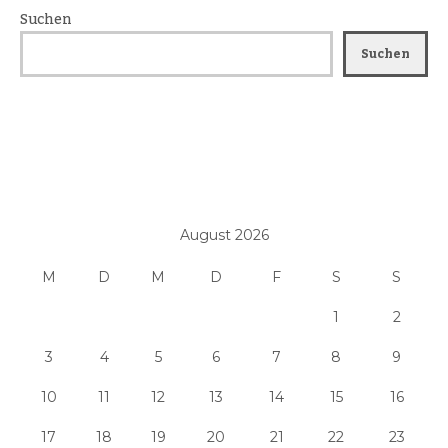
Suchen
Suchen
August 2026
M
D
M
D
F
S
S
1
2
3
4
5
6
7
8
9
10
11
12
13
14
15
16
17
18
19
20
21
22
23