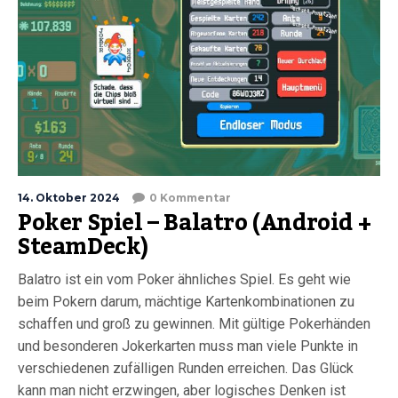
14. Oktober 2024
0 Kommentar
Poker Spiel – Balatro (Android +
SteamDeck)
Balatro ist ein vom Poker ähnliches Spiel. Es geht wie
beim Pokern darum, mächtige Kartenkombinationen zu
schaffen und groß zu gewinnen. Mit gültige Pokerhänden
und besonderen Jokerkarten muss man viele Punkte in
verschiedenen zufälligen Runden erreichen. Das Glück
kann man nicht erzwingen, aber logisches Denken ist