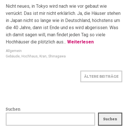
Nicht neues, in Tokyo wird nach wie vor gebaut wie
verrückt. Das ist mir nicht erklärlich. Ja, die Häuser stehen
in Japan nicht so lange wie in Deutschland, höchstens um
die 40 Jahre, dann ist Ende und es wird abgerissen. Was
ich damit sagen will, man findet jeden Tag so viele
Hochhäuser die plötzlich aus...
Weiterlesen
Allgemein
Gebäude
,
Hochhaus
,
Kran
,
Shinagawa
ÄLTERE BEITRÄGE
Suchen
Suchen