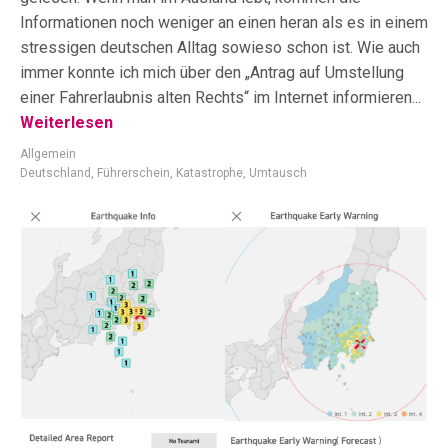
Informationen noch weniger an einen heran als es in einem
stressigen deutschen Alltag sowieso schon ist. Wie auch
immer konnte ich mich über den „Antrag auf Umstellung
einer Fahrerlaubnis alten Rechts“ im Internet informieren...
Weiterlesen
Allgemein
Deutschland
,
Führerschein
,
Katastrophe
,
Umtausch