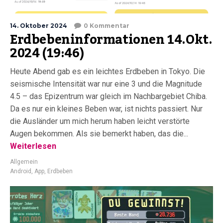
14. Oktober 2024
0 Kommentar
Erdbebeninformationen 14.Okt.
2024 (19:46)
Heute Abend gab es ein leichtes Erdbeben in Tokyo. Die
seismische Intensität war nur eine 3 und die Magnitude
4.5 – das Epizentrum war gleich im Nachbargebiet Chiba.
Da es nur ein kleines Beben war, ist nichts passiert. Nur
die Ausländer um mich herum haben leicht verstörte
Augen bekommen. Als sie bemerkt haben, das die...
Weiterlesen
Allgemein
Android
,
App
,
Erdbeben