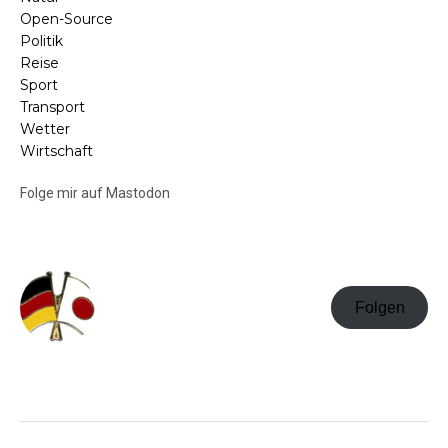
Open-Source
Politik
Reise
Sport
Transport
Wetter
Wirtschaft
Folge mir auf Mastodon
Folgen