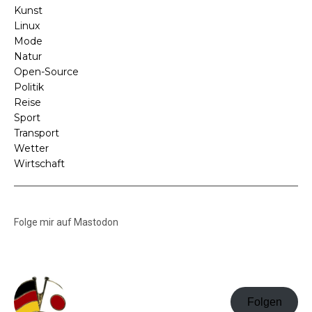
Kunst
Linux
Mode
Natur
Open-Source
Politik
Reise
Sport
Transport
Wetter
Wirtschaft
Folge mir auf Mastodon
Folgen