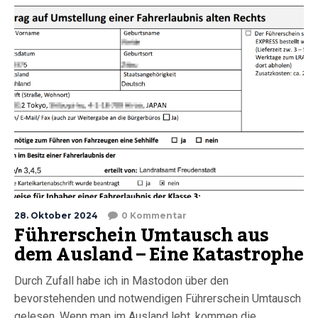
28. Oktober 2024
0 Kommentar
Führerschein Umtausch aus
dem Ausland – Eine Katastrophe
Durch Zufall habe ich in Mastodon über den
bevorstehenden und notwendigen Führerschein Umtausch
gelesen. Wenn man im Ausland lebt, kommen die