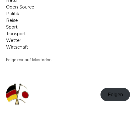
Natur
Open-Source
Politik
Reise
Sport
Transport
Wetter
Wirtschaft
Folge mir auf Mastodon
Folgen