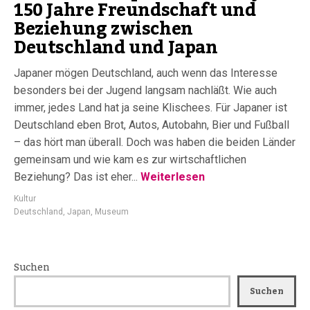
150 Jahre Freundschaft und
Beziehung zwischen
Deutschland und Japan
Japaner mögen Deutschland, auch wenn das Interesse
besonders bei der Jugend langsam nachläßt. Wie auch
immer, jedes Land hat ja seine Klischees. Für Japaner ist
Deutschland eben Brot, Autos, Autobahn, Bier und Fußball
– das hört man überall. Doch was haben die beiden Länder
gemeinsam und wie kam es zur wirtschaftlichen
Beziehung? Das ist eher...
Weiterlesen
Kultur
Deutschland
,
Japan
,
Museum
Suchen
Suchen