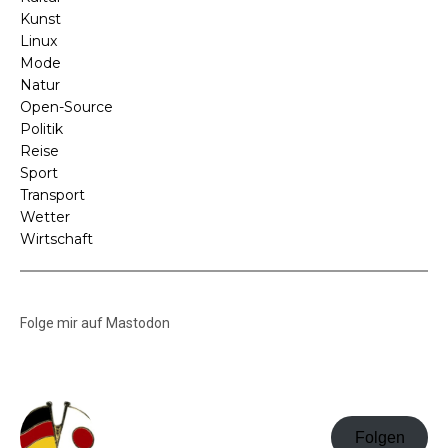
Kunst
Linux
Mode
Natur
Open-Source
Politik
Reise
Sport
Transport
Wetter
Wirtschaft
Folge mir auf Mastodon
Folgen