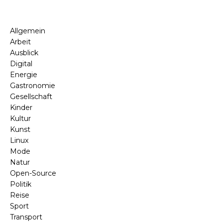
Allgemein
Arbeit
Ausblick
Digital
Energie
Gastronomie
Gesellschaft
Kinder
Kultur
Kunst
Linux
Mode
Natur
Open-Source
Politik
Reise
Sport
Transport