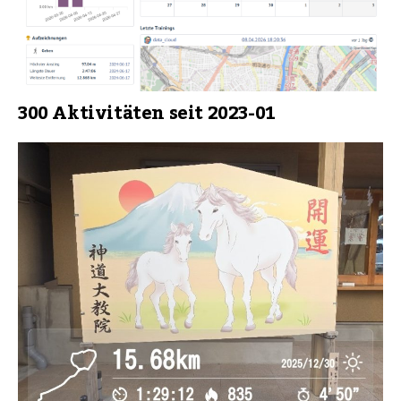
300 Aktivitäten seit 2023-01