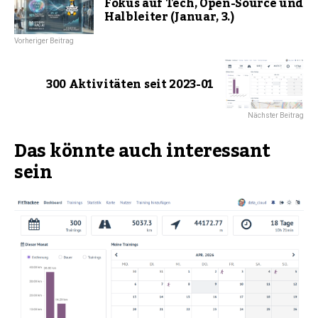
Fokus auf Tech, Open-Source und
Halbleiter (Januar, 3.)
Vorheriger Beitrag
300 Aktivitäten seit 2023-01
Nächster Beitrag
Das könnte auch interessant
sein