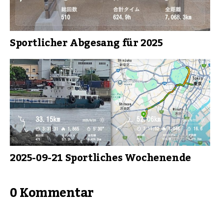
Sportlicher Abgesang für 2025
2025-09-21 Sportliches Wochenende
0 Kommentar