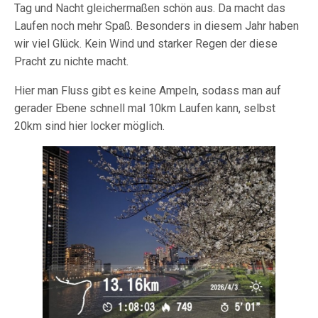
Tag und Nacht gleichermaßen schön aus. Da macht das
Laufen noch mehr Spaß. Besonders in diesem Jahr haben
wir viel Glück. Kein Wind und starker Regen der diese
Pracht zu nichte macht.
Hier man Fluss gibt es keine Ampeln, sodass man auf
gerader Ebene schnell mal 10km Laufen kann, selbst
20km sind hier locker möglich.