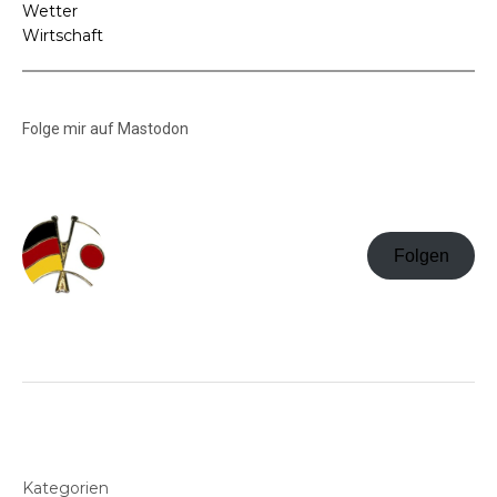
Wetter
Wirtschaft
Folge mir auf Mastodon
Folgen
Kategorien