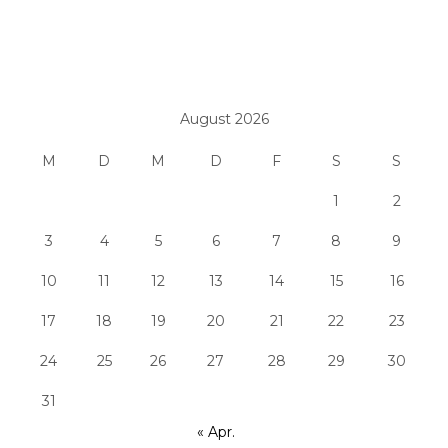
August 2026
M
D
M
D
F
S
S
1
2
3
4
5
6
7
8
9
10
11
12
13
14
15
16
17
18
19
20
21
22
23
24
25
26
27
28
29
30
31
« Apr.