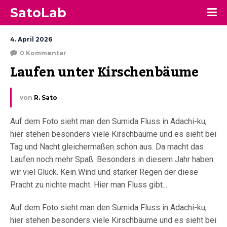
SatoLab
4. April 2026
0 Kommentar
Laufen unter Kirschenbäume
von
R. Sato
Auf dem Foto sieht man den Sumida Fluss in Adachi-ku,
hier stehen besonders viele Kirschbäume und es sieht bei
Tag und Nacht gleichermaßen schön aus. Da macht das
Laufen noch mehr Spaß. Besonders in diesem Jahr haben
wir viel Glück. Kein Wind und starker Regen der diese
Pracht zu nichte macht. Hier man Fluss gibt...
Auf dem Foto sieht man den Sumida Fluss in Adachi-ku,
hier stehen besonders viele Kirschbäume und es sieht bei