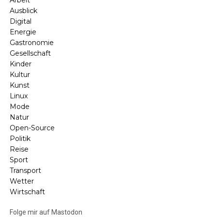
Arbeit
Ausblick
Digital
Energie
Gastronomie
Gesellschaft
Kinder
Kultur
Kunst
Linux
Mode
Natur
Open-Source
Politik
Reise
Sport
Transport
Wetter
Wirtschaft
Folge mir auf Mastodon