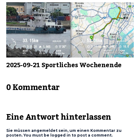
2025-09-21 Sportliches Wochenende
0 Kommentar
Eine Antwort hinterlassen
Sie müssen angemeldet sein, um einen Kommentar zu
posten. You must be logged in to post a comment.