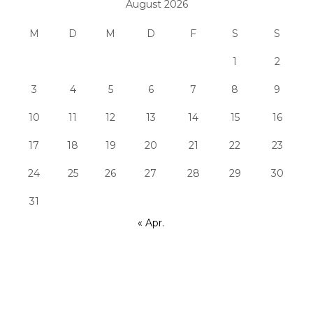
August 2026
M
D
M
D
F
S
S
1
2
3
4
5
6
7
8
9
10
11
12
13
14
15
16
17
18
19
20
21
22
23
24
25
26
27
28
29
30
31
« Apr.