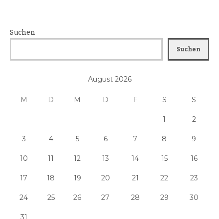
Suchen
Suchen
August 2026
M
D
M
D
F
S
S
1
2
3
4
5
6
7
8
9
10
11
12
13
14
15
16
17
18
19
20
21
22
23
24
25
26
27
28
29
30
31