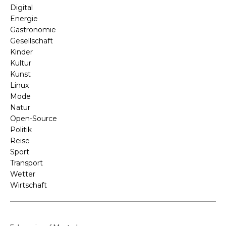
Digital
Energie
Gastronomie
Gesellschaft
Kinder
Kultur
Kunst
Linux
Mode
Natur
Open-Source
Politik
Reise
Sport
Transport
Wetter
Wirtschaft