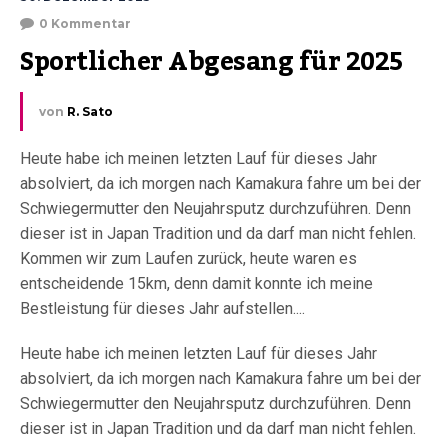
0 Kommentar
Sportlicher Abgesang für 2025
von
R. Sato
Heute habe ich meinen letzten Lauf für dieses Jahr
absolviert, da ich morgen nach Kamakura fahre um bei der
Schwiegermutter den Neujahrsputz durchzuführen. Denn
dieser ist in Japan Tradition und da darf man nicht fehlen.
Kommen wir zum Laufen zurück, heute waren es
entscheidende 15km, denn damit konnte ich meine
Bestleistung für dieses Jahr aufstellen....
Heute habe ich meinen letzten Lauf für dieses Jahr
absolviert, da ich morgen nach Kamakura fahre um bei der
Schwiegermutter den Neujahrsputz durchzuführen. Denn
dieser ist in Japan Tradition und da darf man nicht fehlen.