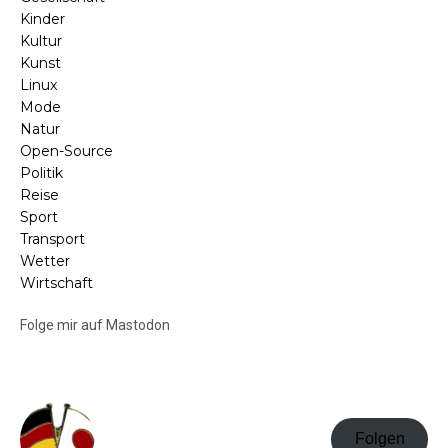
Kinder
Kultur
Kunst
Linux
Mode
Natur
Open-Source
Politik
Reise
Sport
Transport
Wetter
Wirtschaft
Folge mir auf Mastodon
Folgen