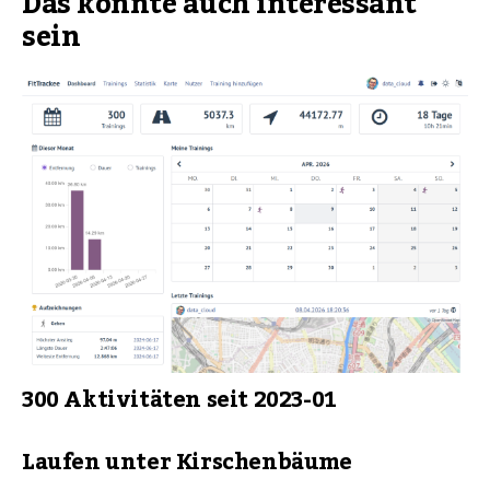
Das könnte auch interessant
sein
300 Aktivitäten seit 2023-01
Laufen unter Kirschenbäume