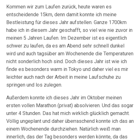
Kommen wir zum Laufen zurück, heute waren es
entscheidende 15km, denn damit konnte ich meine
Bestleistung für dieses Jahr aufstellen. Ganze 1700km
habe ich in diesem Jahr geschafft, so viel wie nie zuvor in
meinen 5 Jahren Laufen. Im Dezember ist es eigentlich
schwer zu laufen, da es am Abend sehr schnell dunkel
wird und auch tagsüber am Wochenende die Temperaturen
nicht sonderlich hoch sind. Doch dieses Jahr ist wie ich
finde es besonders warm in Tokyo und daher viel es mir
leichter auch nach der Arbeit in meine Laufschuhe zu
springen und los zulegen.
Außerdem konnte ich dieses Jahr im Oktober meinen
ersten vollen Marathon (privat) absolvieren. Und das sogar
unter 4 Stunden. Das hat mich wirklich glücklich gemacht.
Völlig ungeplant und daher überraschend konnte ich das an
einem Wochenende durchziehen. Natürlich weiß man
innerlich, das der Tag besonders werden könnte, da das