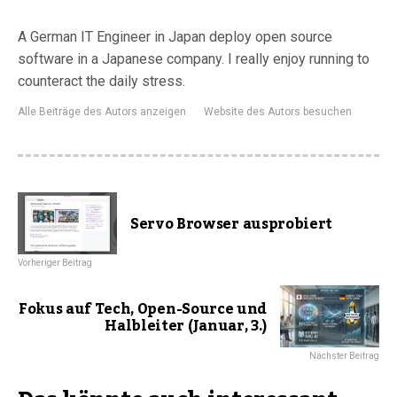
A German IT Engineer in Japan deploy open source
software in a Japanese company. I really enjoy running to
counteract the daily stress.
Alle Beiträge des Autors anzeigen
Website des Autors besuchen
Servo Browser ausprobiert
Vorheriger Beitrag
Fokus auf Tech, Open-Source und
Halbleiter (Januar, 3.)
Nächster Beitrag