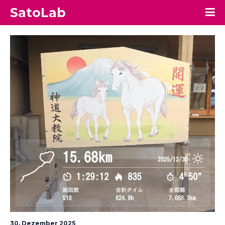
SatoLab
30. Dezember 2025