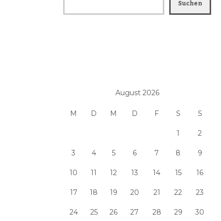
Suchen
August 2026
M
D
M
D
F
S
S
1
2
3
4
5
6
7
8
9
10
11
12
13
14
15
16
17
18
19
20
21
22
23
24
25
26
27
28
29
30