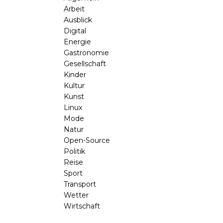
Arbeit
Ausblick
Digital
Energie
Gastronomie
Gesellschaft
Kinder
Kultur
Kunst
Linux
Mode
Natur
Open-Source
Politik
Reise
Sport
Transport
Wetter
Wirtschaft