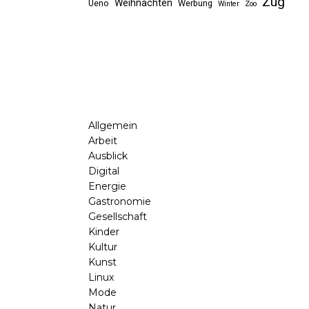
Zug
Weihnachten
Ueno
Werbung
Winter
Zoo
Allgemein
Arbeit
Ausblick
Digital
Energie
Gastronomie
Gesellschaft
Kinder
Kultur
Kunst
Linux
Mode
Natur