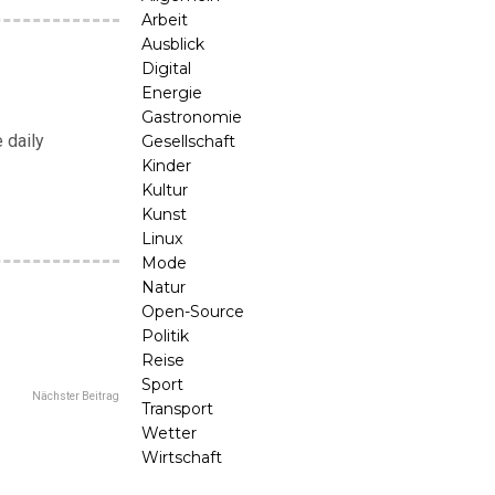
Arbeit
Ausblick
Digital
Energie
Gastronomie
 daily
Gesellschaft
Kinder
Kultur
Kunst
Linux
Mode
Natur
Open-Source
Politik
Reise
Sport
Nächster Beitrag
Transport
Wetter
Wirtschaft