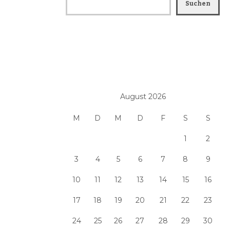
Suchen
August 2026
M
D
M
D
F
S
S
1
2
3
4
5
6
7
8
9
10
11
12
13
14
15
16
17
18
19
20
21
22
23
24
25
26
27
28
29
30