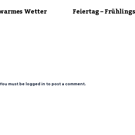
 warmes Wetter
Feiertag – Frühling
You must be logged in to post a comment.