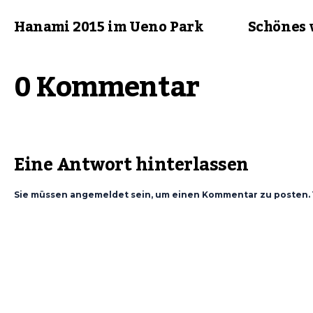
Hanami 2015 im Ueno Park
Schönes
0 Kommentar
Eine Antwort hinterlassen
Sie müssen angemeldet sein, um einen Kommentar zu posten. 