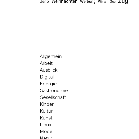
Zug
Weihnachten
Ueno
Werbung
Winter
Zoo
Allgemein
Arbeit
Ausblick
Digital
Energie
Gastronomie
Gesellschaft
Kinder
Kultur
Kunst
Linux
Mode
Natur