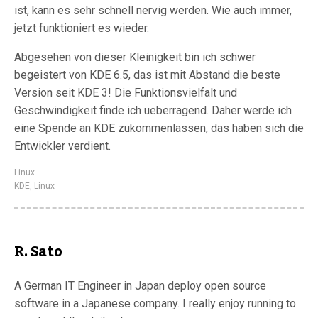
ist, kann es sehr schnell nervig werden. Wie auch immer,
jetzt funktioniert es wieder.
Abgesehen von dieser Kleinigkeit bin ich schwer
begeistert von KDE 6.5, das ist mit Abstand die beste
Version seit KDE 3! Die Funktionsvielfalt und
Geschwindigkeit finde ich ueberragend. Daher werde ich
eine Spende an KDE zukommenlassen, das haben sich die
Entwickler verdient.
Linux
KDE
,
Linux
R. Sato
A German IT Engineer in Japan deploy open source
software in a Japanese company. I really enjoy running to