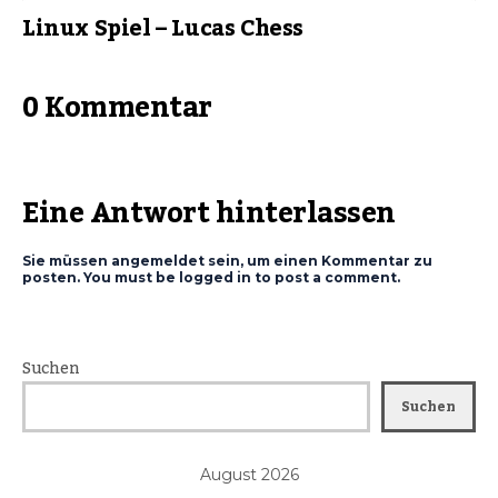
Linux Spiel – Lucas Chess
0 Kommentar
Eine Antwort hinterlassen
Sie müssen angemeldet sein, um einen Kommentar zu
posten. You must be logged in to post a comment.
Suchen
Suchen
August 2026