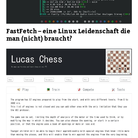
FastFetch – eine Linux Leidenschaft die
man (nicht) braucht?