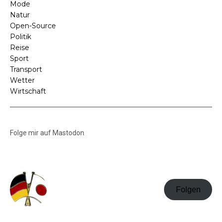
Mode
Natur
Open-Source
Politik
Reise
Sport
Transport
Wetter
Wirtschaft
Folge mir auf Mastodon
Folgen