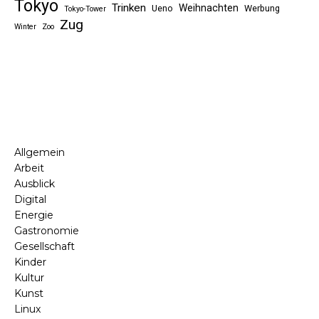
Tokyo
Trinken
Weihnachten
Ueno
Werbung
Tokyo-Tower
Zug
Winter
Zoo
Allgemein
Arbeit
Ausblick
Digital
Energie
Gastronomie
Gesellschaft
Kinder
Kultur
Kunst
Linux