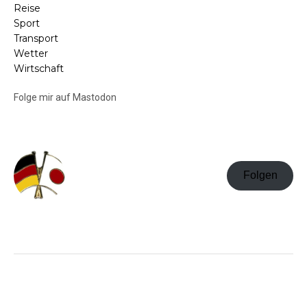
Reise
Sport
Transport
Wetter
Wirtschaft
Folge mir auf Mastodon
Folgen