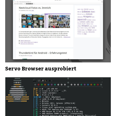
Servo Browser ausprobiert