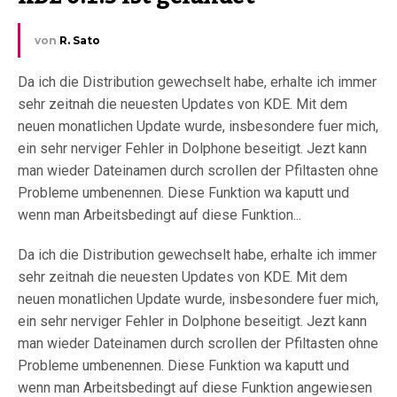
von
R. Sato
Da ich die Distribution gewechselt habe, erhalte ich immer
sehr zeitnah die neuesten Updates von KDE. Mit dem
neuen monatlichen Update wurde, insbesondere fuer mich,
ein sehr nerviger Fehler in Dolphone beseitigt. Jezt kann
man wieder Dateinamen durch scrollen der Pfiltasten ohne
Probleme umbenennen. Diese Funktion wa kaputt und
wenn man Arbeitsbedingt auf diese Funktion...
Da ich die Distribution gewechselt habe, erhalte ich immer
sehr zeitnah die neuesten Updates von KDE. Mit dem
neuen monatlichen Update wurde, insbesondere fuer mich,
ein sehr nerviger Fehler in Dolphone beseitigt. Jezt kann
man wieder Dateinamen durch scrollen der Pfiltasten ohne
Probleme umbenennen. Diese Funktion wa kaputt und
wenn man Arbeitsbedingt auf diese Funktion angewiesen