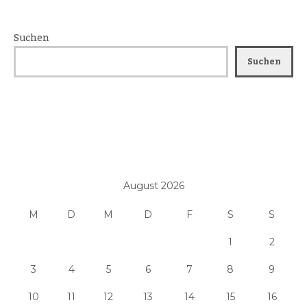
Suchen
Suchen
August 2026
M
D
M
D
F
S
S
1
2
3
4
5
6
7
8
9
10
11
12
13
14
15
16