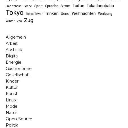
Taifun
Takadanobaba
Sport
Sprache
Strom
Smartphone
Sonne
Tokyo
Trinken
Weihnachten
Ueno
Werbung
Tokyo-Tower
Zug
Winter
Zoo
Allgemein
Arbeit
Ausblick
Digital
Energie
Gastronomie
Gesellschaft
Kinder
Kultur
Kunst
Linux
Mode
Natur
Open-Source
Politik