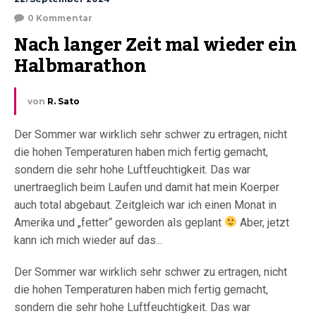
0 Kommentar
Nach langer Zeit mal wieder ein 
Halbmarathon
von
R. Sato
Der Sommer war wirklich sehr schwer zu ertragen, nicht
die hohen Temperaturen haben mich fertig gemacht,
sondern die sehr hohe Luftfeuchtigkeit. Das war
unertraeglich beim Laufen und damit hat mein Koerper
auch total abgebaut. Zeitgleich war ich einen Monat in
Amerika und „fetter“ geworden als geplant
Aber, jetzt
kann ich mich wieder auf das...
Der Sommer war wirklich sehr schwer zu ertragen, nicht
die hohen Temperaturen haben mich fertig gemacht,
sondern die sehr hohe Luftfeuchtigkeit. Das war