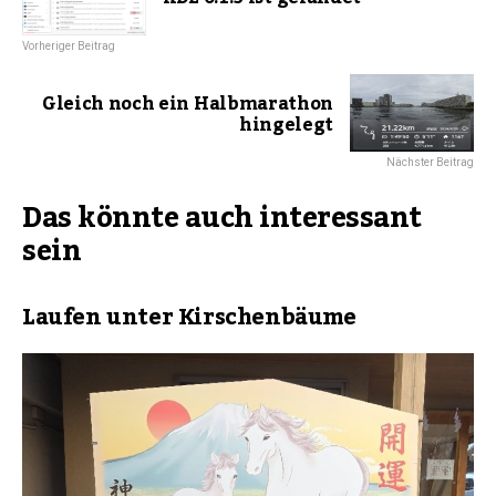
Vorheriger Beitrag
Gleich noch ein Halbmarathon
hingelegt
Nächster Beitrag
Das könnte auch interessant
sein
Laufen unter Kirschenbäume