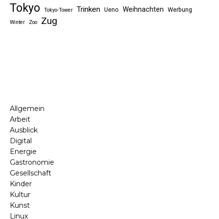
Tokyo
Trinken
Weihnachten
Ueno
Werbung
Tokyo-Tower
Zug
Winter
Zoo
Allgemein
Arbeit
Ausblick
Digital
Energie
Gastronomie
Gesellschaft
Kinder
Kultur
Kunst
Linux