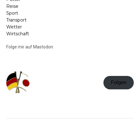
Reise
Sport
Transport
Wetter
Wirtschaft
Folge mir auf Mastodon
Folgen