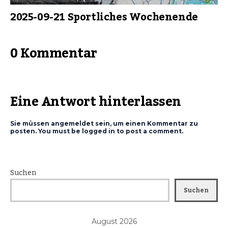
2025-09-21 Sportliches Wochenende
0 Kommentar
Eine Antwort hinterlassen
Sie müssen angemeldet sein, um einen Kommentar zu
posten. You must be logged in to post a comment.
Suchen
Suchen
August 2026