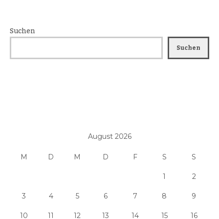
Suchen
Suchen
August 2026
M
D
M
D
F
S
S
1
2
3
4
5
6
7
8
9
10
11
12
13
14
15
16