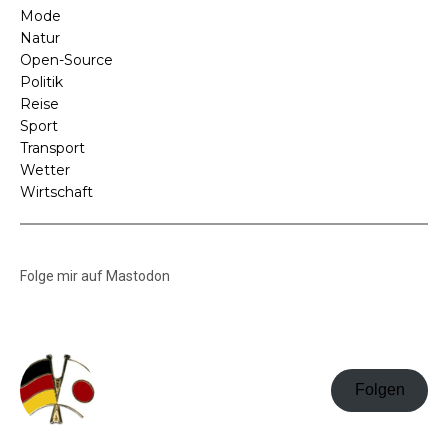
Mode
Natur
Open-Source
Politik
Reise
Sport
Transport
Wetter
Wirtschaft
Folge mir auf Mastodon
Folgen