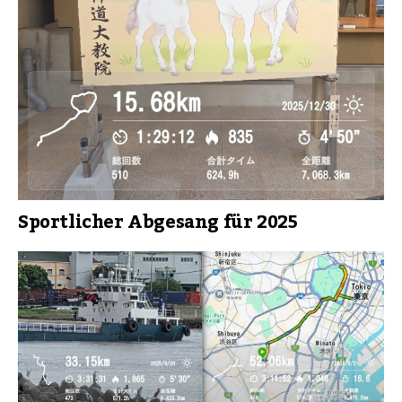
Sportlicher Abgesang für 2025