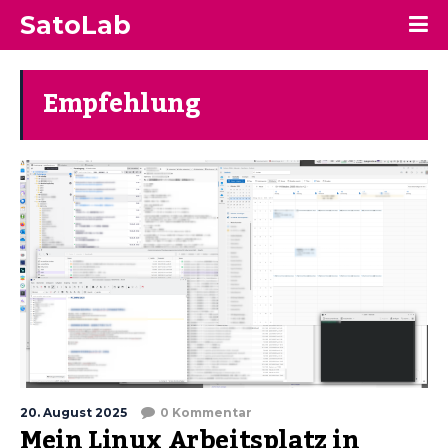
SatoLab
Empfehlung
20. August 2025
0 Kommentar
Mein Linux Arbeitsplatz in