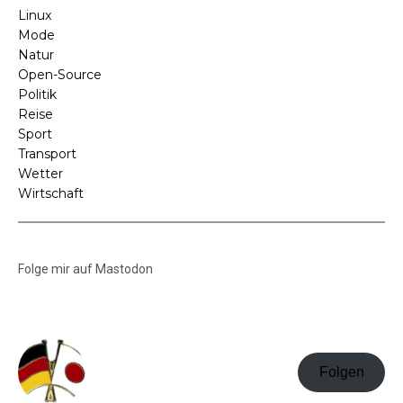
Linux
Mode
Natur
Open-Source
Politik
Reise
Sport
Transport
Wetter
Wirtschaft
Folge mir auf Mastodon
Folgen