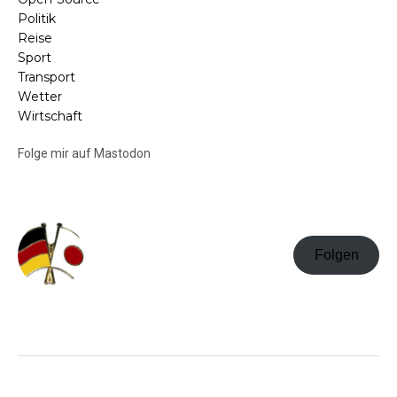
Politik
Reise
Sport
Transport
Wetter
Wirtschaft
Folge mir auf Mastodon
Folgen