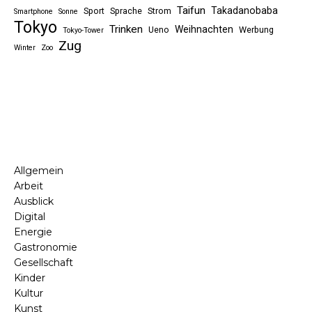
Taifun
Takadanobaba
Sport
Sprache
Strom
Smartphone
Sonne
Tokyo
Trinken
Weihnachten
Ueno
Werbung
Tokyo-Tower
Zug
Winter
Zoo
Allgemein
Arbeit
Ausblick
Digital
Energie
Gastronomie
Gesellschaft
Kinder
Kultur
Kunst