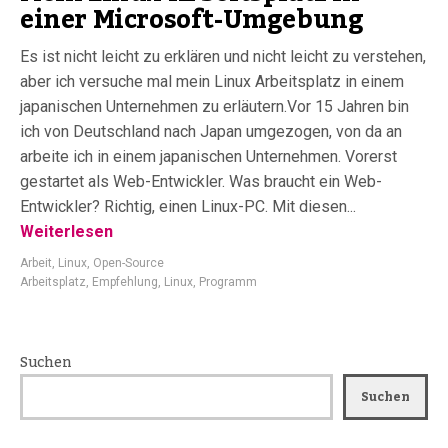
einer Microsoft-Umgebung
Es ist nicht leicht zu erklären und nicht leicht zu verstehen,
aber ich versuche mal mein Linux Arbeitsplatz in einem
japanischen Unternehmen zu erläutern.Vor 15 Jahren bin
ich von Deutschland nach Japan umgezogen, von da an
arbeite ich in einem japanischen Unternehmen. Vorerst
gestartet als Web-Entwickler. Was braucht ein Web-
Entwickler? Richtig, einen Linux-PC. Mit diesen...
Weiterlesen
Arbeit
,
Linux
,
Open-Source
Arbeitsplatz
,
Empfehlung
,
Linux
,
Programm
Suchen
Suchen