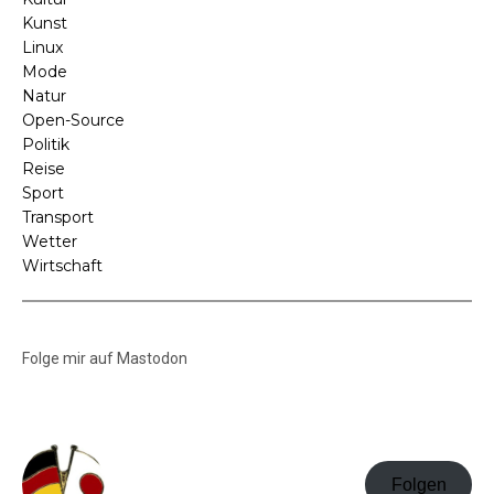
Kunst
Linux
Mode
Natur
Open-Source
Politik
Reise
Sport
Transport
Wetter
Wirtschaft
Folge mir auf Mastodon
Folgen