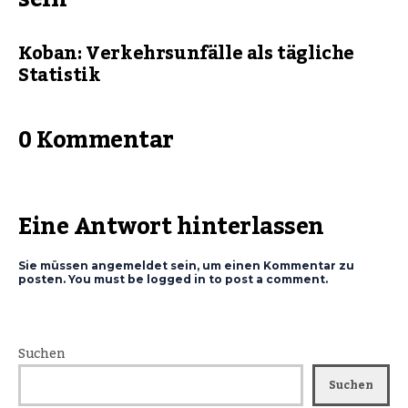
Koban: Verkehrsunfälle als tägliche
Statistik
0 Kommentar
Eine Antwort hinterlassen
Sie müssen angemeldet sein, um einen Kommentar zu
posten. You must be logged in to post a comment.
Suchen
Suchen