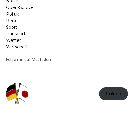
Natur
Open-Source
Politik
Reise
Sport
Transport
Wetter
Wirtschaft
Folge mir auf Mastodon
Folgen