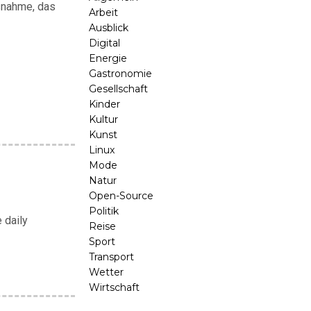
usnahme, das
Arbeit
Ausblick
Digital
Energie
Gastronomie
Gesellschaft
Kinder
Kultur
Kunst
Linux
Mode
Natur
Open-Source
Politik
 daily
Reise
Sport
Transport
Wetter
Wirtschaft