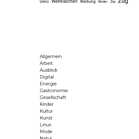
Zug
Weihnachten
Ueno
Werbung
Winter
Zoo
Allgemein
Arbeit
Ausblick
Digital
Energie
Gastronomie
Gesellschaft
Kinder
Kultur
Kunst
Linux
Mode
Natur