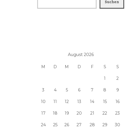
Suchen
August 2026
M
D
M
D
F
S
S
1
2
3
4
5
6
7
8
9
10
11
12
13
14
15
16
17
18
19
20
21
22
23
24
25
26
27
28
29
30