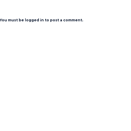
You must be logged in to post a comment.