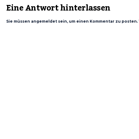
Eine Antwort hinterlassen
Sie müssen angemeldet sein, um einen Kommentar zu posten. 