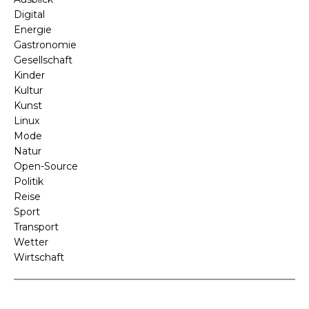
Digital
Energie
Gastronomie
Gesellschaft
Kinder
Kultur
Kunst
Linux
Mode
Natur
Open-Source
Politik
Reise
Sport
Transport
Wetter
Wirtschaft