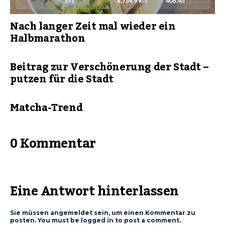
Nach langer Zeit mal wieder ein
Halbmarathon
Beitrag zur Verschönerung der Stadt –
putzen für die Stadt
Matcha-Trend
0 Kommentar
Eine Antwort hinterlassen
Sie müssen angemeldet sein, um einen Kommentar zu
posten. You must be logged in to post a comment.