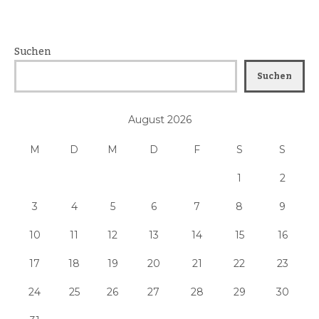
Suchen
Suchen
August 2026
M
D
M
D
F
S
S
1
2
3
4
5
6
7
8
9
10
11
12
13
14
15
16
17
18
19
20
21
22
23
24
25
26
27
28
29
30