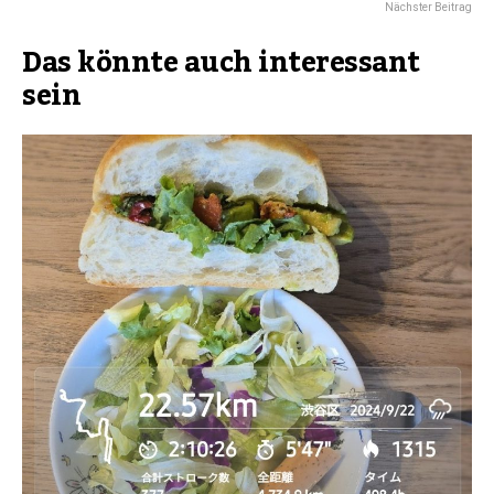
Nächster Beitrag
Das könnte auch interessant
sein