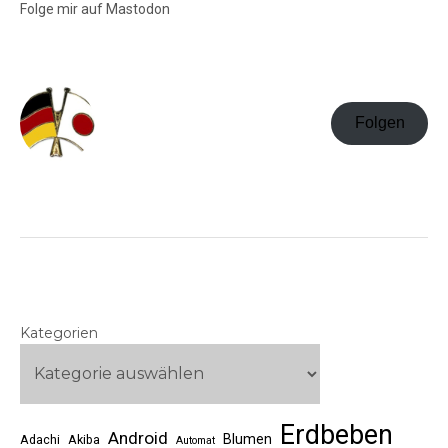
Folge mir auf Mastodon
Folgen
Kategorien
Erdbeben
Android
Blumen
Adachi
Akiba
Automat