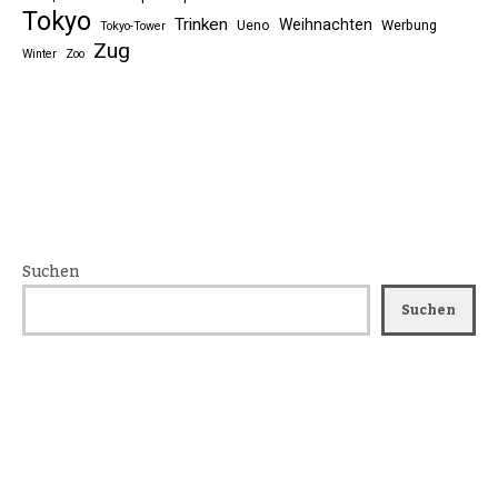
Tokyo
Trinken
Weihnachten
Ueno
Werbung
Tokyo-Tower
Zug
Winter
Zoo
Suchen
Suchen