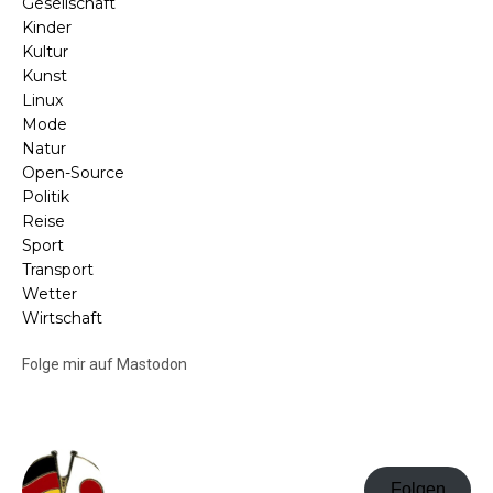
Gesellschaft
Kinder
Kultur
Kunst
Linux
Mode
Natur
Open-Source
Politik
Reise
Sport
Transport
Wetter
Wirtschaft
Folge mir auf Mastodon
Folgen