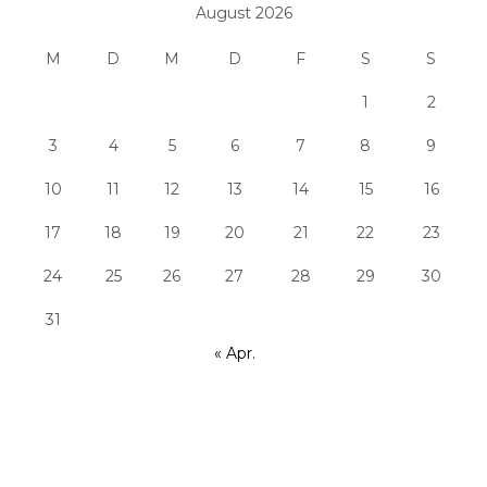
August 2026
M
D
M
D
F
S
S
1
2
3
4
5
6
7
8
9
10
11
12
13
14
15
16
17
18
19
20
21
22
23
24
25
26
27
28
29
30
31
« Apr.