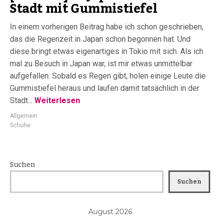
Stadt mit Gummistiefel
In einem vorherigen Beitrag habe ich schon geschrieben,
das die Regenzeit in Japan schon begonnen hat. Und
diese bringt etwas eigenartiges in Tokio mit sich. Als ich
mal zu Besuch in Japan war, ist mir etwas unmittelbar
aufgefallen. Sobald es Regen gibt, holen einige Leute die
Gummistiefel heraus und laufen damit tatsächlich in der
Stadt...
Weiterlesen
Allgemein
Schuhe
Suchen
Suchen
August 2026