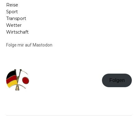
Reise
Sport
Transport
Wetter
Wirtschaft
Folge mir auf Mastodon
Folgen