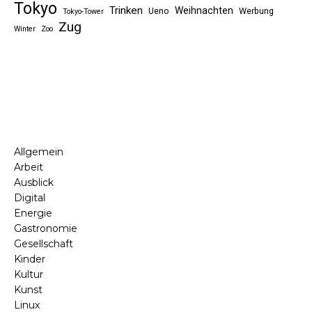
Tokyo
Trinken
Weihnachten
Ueno
Werbung
Tokyo-Tower
Zug
Winter
Zoo
Allgemein
Arbeit
Ausblick
Digital
Energie
Gastronomie
Gesellschaft
Kinder
Kultur
Kunst
Linux