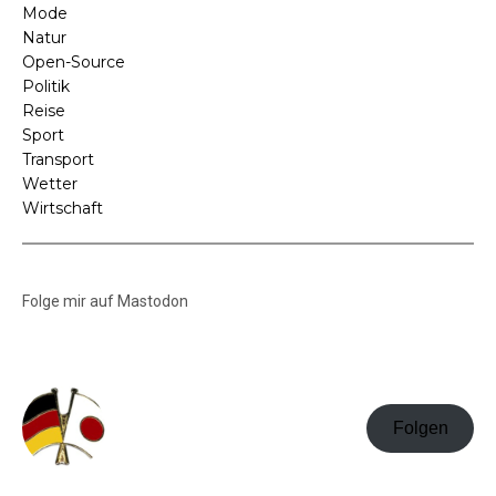
Mode
Natur
Open-Source
Politik
Reise
Sport
Transport
Wetter
Wirtschaft
Folge mir auf Mastodon
Folgen