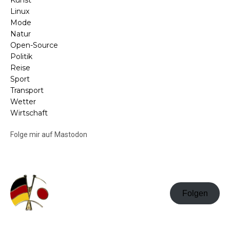
Kunst
Linux
Mode
Natur
Open-Source
Politik
Reise
Sport
Transport
Wetter
Wirtschaft
Folge mir auf Mastodon
Folgen