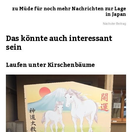
zu Müde für noch mehr Nachrichten zur Lage
in Japan
Nächster Beitrag
Das könnte auch interessant
sein
Laufen unter Kirschenbäume