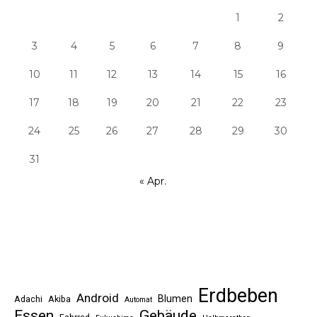
1
2
3
4
5
6
7
8
9
10
11
12
13
14
15
16
17
18
19
20
21
22
23
24
25
26
27
28
29
30
31
« Apr.
Erdbeben
Android
Blumen
Adachi
Akiba
Automat
Essen
Gebäude