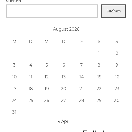
Suchen
Suchen
August 2026
M
D
M
D
F
S
S
1
2
3
4
5
6
7
8
9
10
11
12
13
14
15
16
17
18
19
20
21
22
23
24
25
26
27
28
29
30
31
« Apr.