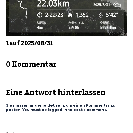
Lauf 2025/08/31
0 Kommentar
Eine Antwort hinterlassen
Sie müssen angemeldet sein, um einen Kommentar zu
posten. You must be logged in to post a comment.