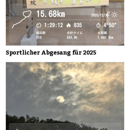
Sportlicher Abgesang für 2025