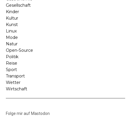
Gesellschaft
Kinder
Kultur
Kunst
Linux
Mode
Natur
Open-Source
Politik
Reise
Sport
Transport
Wetter
Wirtschaft
Folge mir auf Mastodon