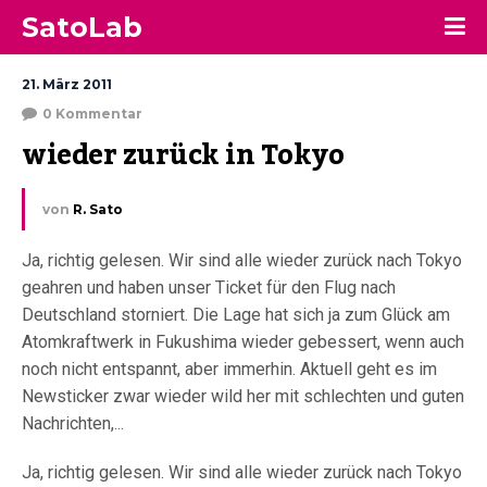
SatoLab
21. März 2011
0 Kommentar
wieder zurück in Tokyo
von
R. Sato
Ja, richtig gelesen. Wir sind alle wieder zurück nach Tokyo
geahren und haben unser Ticket für den Flug nach
Deutschland storniert. Die Lage hat sich ja zum Glück am
Atomkraftwerk in Fukushima wieder gebessert, wenn auch
noch nicht entspannt, aber immerhin. Aktuell geht es im
Newsticker zwar wieder wild her mit schlechten und guten
Nachrichten,...
Ja, richtig gelesen. Wir sind alle wieder zurück nach Tokyo