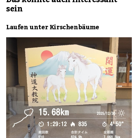
sein
Laufen unter Kirschenbäume