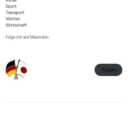
Reise
Sport
Transport
Wetter
Wirtschaft
Folge mir auf Mastodon
Folgen