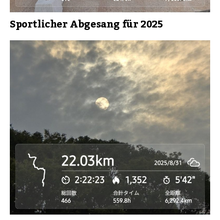
Sportlicher Abgesang für 2025