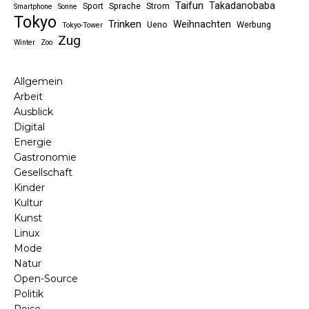
Taifun
Takadanobaba
Sport
Sprache
Strom
Smartphone
Sonne
Tokyo
Trinken
Weihnachten
Ueno
Werbung
Tokyo-Tower
Zug
Winter
Zoo
Allgemein
Arbeit
Ausblick
Digital
Energie
Gastronomie
Gesellschaft
Kinder
Kultur
Kunst
Linux
Mode
Natur
Open-Source
Politik