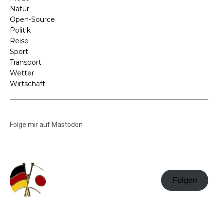
Natur
Open-Source
Politik
Reise
Sport
Transport
Wetter
Wirtschaft
Folge mir auf Mastodon
Folgen