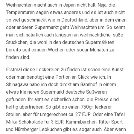
Weihnachten macht auch in Japan nicht halt. Naja, die
Temperaturen sagen etwas anderes und es ist auch nicht
so viel geschmückt wie in Deutschland, aber in dem einen
oder anderen Supermarkt geht Weihnachten um. So sehnt
man sich natürlich auch langsam an weihnachtliche, süße
Stückchen, die wohl in den deutschen Supermärkten
bereits seit einigen Wochen oder sogar Monaten zu
finden sind.
Erstmal diese Leckereien zu finden ist schon eine Kunst
oder man benötigt eine Portion an Glück wie ich. In
Shinagawa habe ich doch direkt am Bahnhof in einem
etwas kleineren Supermarkt deutsche Süßwaren
gefunden. Ihr ahnt es sicherlich schon, die Preise sind
heftig übertrieben. So gibt es einen 750gr. leckerer
Stollen, aber für umgerechnet ca. 27 EUR. Oder eine Tafel
Milka Schokolade für 3 EUR. Kummibärchen, Ritter Sport
und Nürnberger Lebkuchen gibt es sogar auch. Aber wenn