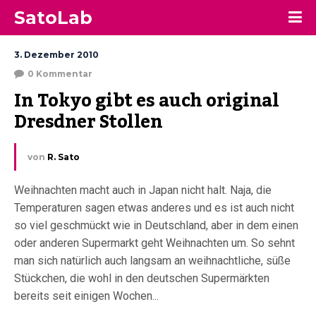
SatoLab
3. Dezember 2010
0 Kommentar
In Tokyo gibt es auch original 
Dresdner Stollen
von
R. Sato
Weihnachten macht auch in Japan nicht halt. Naja, die
Temperaturen sagen etwas anderes und es ist auch nicht
so viel geschmückt wie in Deutschland, aber in dem einen
oder anderen Supermarkt geht Weihnachten um. So sehnt
man sich natürlich auch langsam an weihnachtliche, süße
Stückchen, die wohl in den deutschen Supermärkten
bereits seit einigen Wochen...