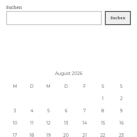
Suchen
Suchen
August 2026
M
D
M
D
F
S
S
1
2
3
4
5
6
7
8
9
10
11
12
13
14
15
16
17
18
19
20
21
22
23