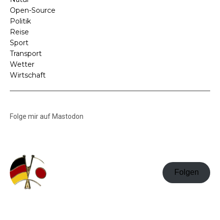
Open-Source
Politik
Reise
Sport
Transport
Wetter
Wirtschaft
Folge mir auf Mastodon
Folgen