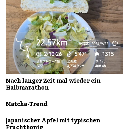
Nach langer Zeit mal wieder ein
Halbmarathon
Matcha-Trend
japanischer Apfel mit typischen
Fruchthonig