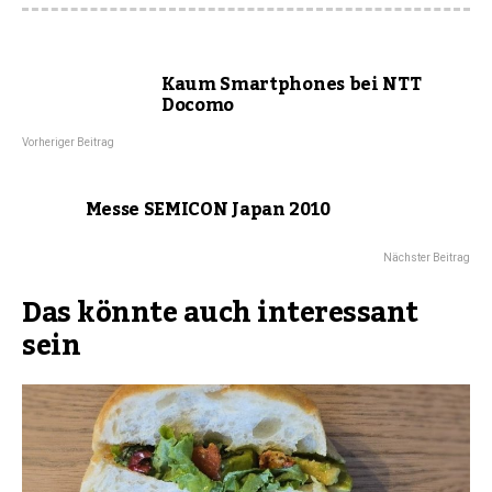
Kaum Smartphones bei NTT
Docomo
Vorheriger Beitrag
Messe SEMICON Japan 2010
Nächster Beitrag
Das könnte auch interessant
sein