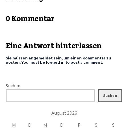
0 Kommentar
Eine Antwort hinterlassen
Sie müssen angemeldet sein, um einen Kommentar zu
posten. You must be logged in to post a comment.
Suchen
Suchen
August 2026
M
D
M
D
F
S
S