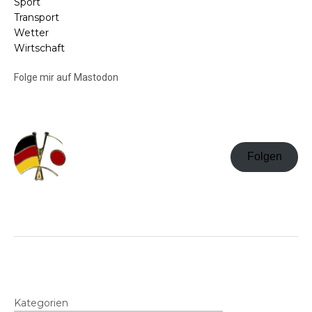
Sport
Transport
Wetter
Wirtschaft
Folge mir auf Mastodon
Folgen
Kategorien