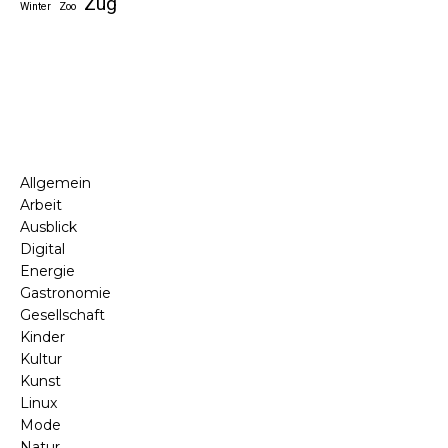
Zug
Winter
Zoo
Allgemein
Arbeit
Ausblick
Digital
Energie
Gastronomie
Gesellschaft
Kinder
Kultur
Kunst
Linux
Mode
Natur