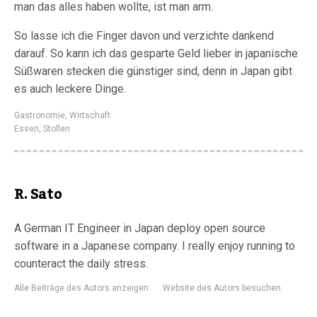
man das alles haben wollte, ist man arm.
So lasse ich die Finger davon und verzichte dankend
darauf. So kann ich das gesparte Geld lieber in japanische
Süßwaren stecken die günstiger sind, denn in Japan gibt
es auch leckere Dinge.
Gastronomie
,
Wirtschaft
Essen
,
Stollen
R. Sato
A German IT Engineer in Japan deploy open source
software in a Japanese company. I really enjoy running to
counteract the daily stress.
Alle Beiträge des Autors anzeigen
Website des Autors besuchen