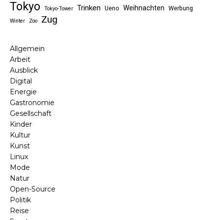
Tokyo
Trinken
Weihnachten
Ueno
Werbung
Tokyo-Tower
Zug
Winter
Zoo
Allgemein
Arbeit
Ausblick
Digital
Energie
Gastronomie
Gesellschaft
Kinder
Kultur
Kunst
Linux
Mode
Natur
Open-Source
Politik
Reise