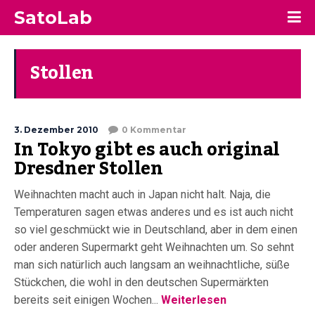
SatoLab
Stollen
3. Dezember 2010
0 Kommentar
In Tokyo gibt es auch original
Dresdner Stollen
Weihnachten macht auch in Japan nicht halt. Naja, die
Temperaturen sagen etwas anderes und es ist auch nicht
so viel geschmückt wie in Deutschland, aber in dem einen
oder anderen Supermarkt geht Weihnachten um. So sehnt
man sich natürlich auch langsam an weihnachtliche, süße
Stückchen, die wohl in den deutschen Supermärkten
bereits seit einigen Wochen...
Weiterlesen