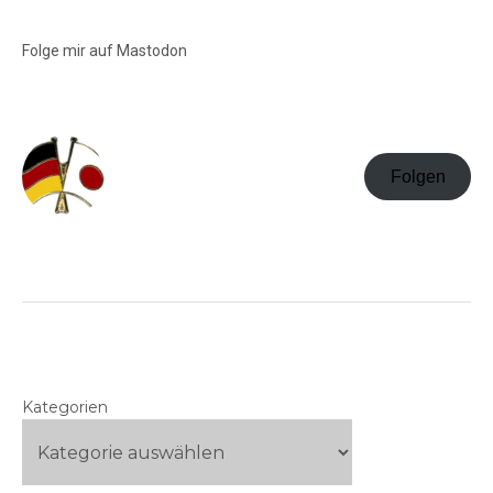
Folge mir auf Mastodon
Folgen
Kategorien