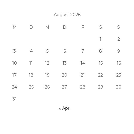
August 2026
M
D
M
D
F
S
S
1
2
3
4
5
6
7
8
9
10
11
12
13
14
15
16
17
18
19
20
21
22
23
24
25
26
27
28
29
30
31
« Apr.