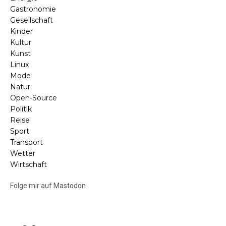
Gastronomie
Gesellschaft
Kinder
Kultur
Kunst
Linux
Mode
Natur
Open-Source
Politik
Reise
Sport
Transport
Wetter
Wirtschaft
Folge mir auf Mastodon