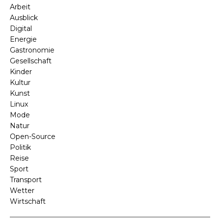
Arbeit
Ausblick
Digital
Energie
Gastronomie
Gesellschaft
Kinder
Kultur
Kunst
Linux
Mode
Natur
Open-Source
Politik
Reise
Sport
Transport
Wetter
Wirtschaft