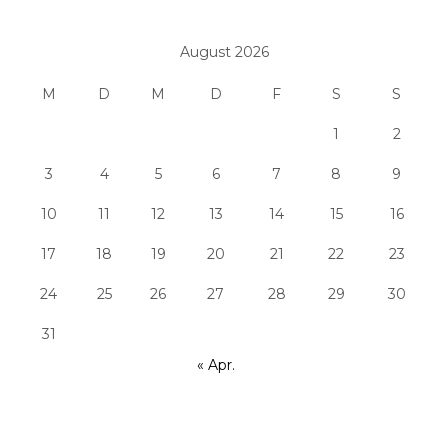
August 2026
M
D
M
D
F
S
S
1
2
3
4
5
6
7
8
9
10
11
12
13
14
15
16
17
18
19
20
21
22
23
24
25
26
27
28
29
30
31
« Apr.