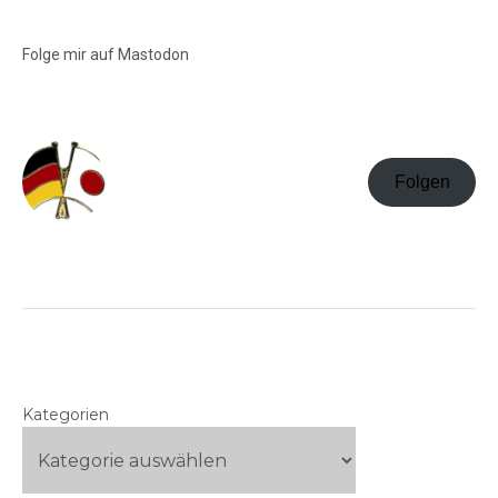
Folge mir auf Mastodon
Folgen
Kategorien