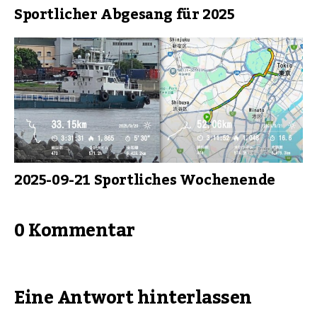
Sportlicher Abgesang für 2025
2025-09-21 Sportliches Wochenende
0 Kommentar
Eine Antwort hinterlassen