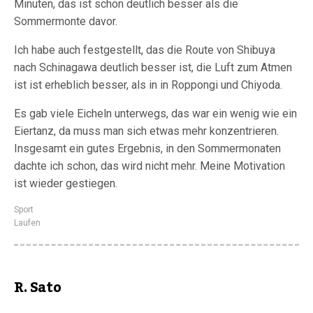
Minuten, das ist schon deutlich besser als die
Sommermonte davor.
Ich habe auch festgestellt, das die Route von Shibuya
nach Schinagawa deutlich besser ist, die Luft zum Atmen
ist ist erheblich besser, als in in Roppongi und Chiyoda.
Es gab viele Eicheln unterwegs, das war ein wenig wie ein
Eiertanz, da muss man sich etwas mehr konzentrieren.
Insgesamt ein gutes Ergebnis, in den Sommermonaten
dachte ich schon, das wird nicht mehr. Meine Motivation
ist wieder gestiegen.
Sport
Laufen
R. Sato