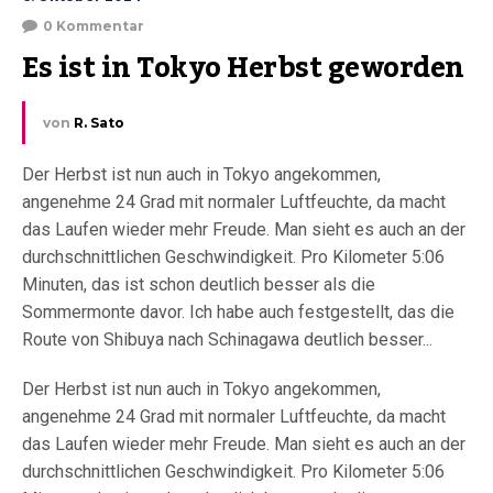
0 Kommentar
Es ist in Tokyo Herbst geworden
von
R. Sato
Der Herbst ist nun auch in Tokyo angekommen,
angenehme 24 Grad mit normaler Luftfeuchte, da macht
das Laufen wieder mehr Freude. Man sieht es auch an der
durchschnittlichen Geschwindigkeit. Pro Kilometer 5:06
Minuten, das ist schon deutlich besser als die
Sommermonte davor. Ich habe auch festgestellt, das die
Route von Shibuya nach Schinagawa deutlich besser...
Der Herbst ist nun auch in Tokyo angekommen,
angenehme 24 Grad mit normaler Luftfeuchte, da macht
das Laufen wieder mehr Freude. Man sieht es auch an der
durchschnittlichen Geschwindigkeit. Pro Kilometer 5:06