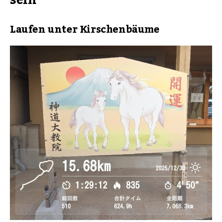
sein
Laufen unter Kirschenbäume