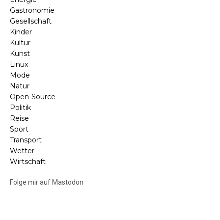
Gastronomie
Gesellschaft
Kinder
Kultur
Kunst
Linux
Mode
Natur
Open-Source
Politik
Reise
Sport
Transport
Wetter
Wirtschaft
Folge mir auf Mastodon