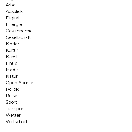
Arbeit
Ausblick
Digital
Energie
Gastronomie
Gesellschaft
Kinder
Kultur
Kunst
Linux
Mode
Natur
Open-Source
Politik
Reise
Sport
Transport
Wetter
Wirtschaft