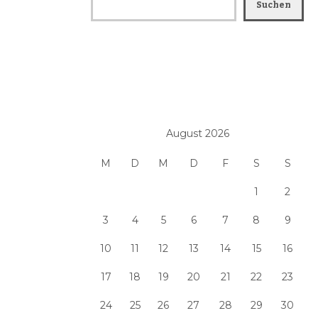
Suchen
August 2026
M
D
M
D
F
S
S
1
2
3
4
5
6
7
8
9
10
11
12
13
14
15
16
17
18
19
20
21
22
23
24
25
26
27
28
29
30