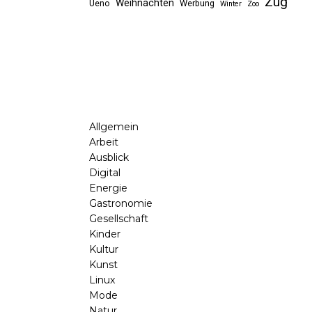
Zug
Weihnachten
Ueno
Werbung
Winter
Zoo
Allgemein
Arbeit
Ausblick
Digital
Energie
Gastronomie
Gesellschaft
Kinder
Kultur
Kunst
Linux
Mode
Natur