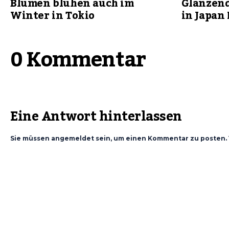
Blumen blühen auch im
Glänzend
Winter in Tokio
in Japan
0 Kommentar
Eine Antwort hinterlassen
Sie müssen angemeldet sein, um einen Kommentar zu posten. 