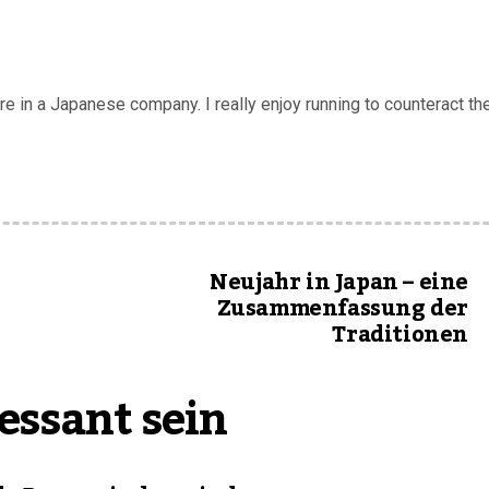
 in a Japanese company. I really enjoy running to counteract the
Neujahr in Japan – eine
Zusammenfassung der
Traditionen
essant sein