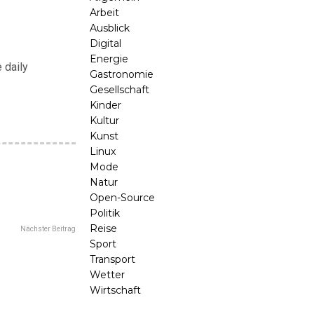
Arbeit
Ausblick
Digital
Energie
 daily
Gastronomie
Gesellschaft
Kinder
Kultur
Kunst
Linux
Mode
Natur
Open-Source
Politik
Reise
Nächster Beitrag
Sport
Transport
Wetter
Wirtschaft