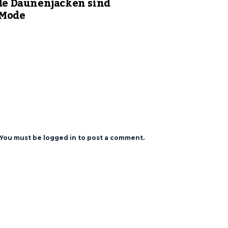
e Daunenjacken sind
 Mode
You must be logged in to post a comment.