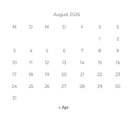
August 2026
M
D
M
D
F
S
S
1
2
3
4
5
6
7
8
9
10
11
12
13
14
15
16
17
18
19
20
21
22
23
24
25
26
27
28
29
30
31
« Apr.