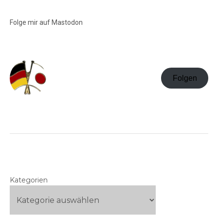
Folge mir auf Mastodon
Folgen
Kategorien