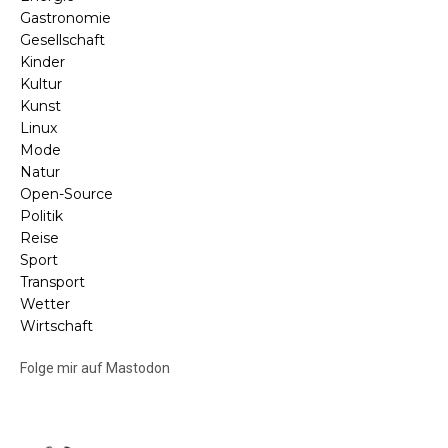
Gastronomie
Gesellschaft
Kinder
Kultur
Kunst
Linux
Mode
Natur
Open-Source
Politik
Reise
Sport
Transport
Wetter
Wirtschaft
Folge mir auf Mastodon