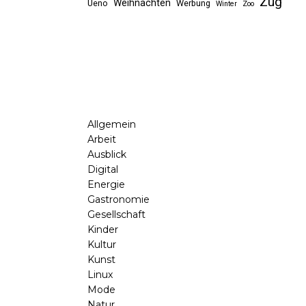
Zug
Weihnachten
Ueno
Werbung
Winter
Zoo
Allgemein
Arbeit
Ausblick
Digital
Energie
Gastronomie
Gesellschaft
Kinder
Kultur
Kunst
Linux
Mode
Natur