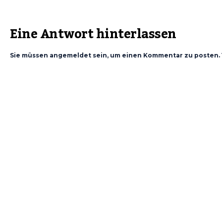
Eine Antwort hinterlassen
Sie müssen angemeldet sein, um einen Kommentar zu posten. 