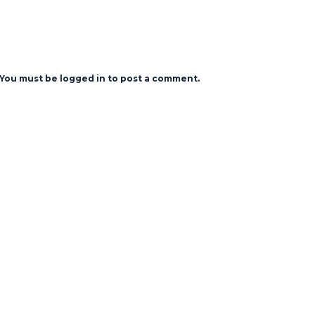
You must be logged in to post a comment.