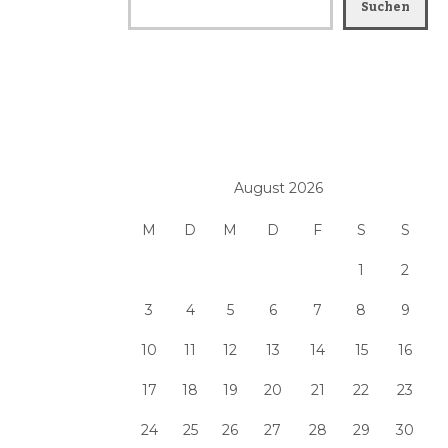
Suchen
August 2026
M
D
M
D
F
S
S
1
2
3
4
5
6
7
8
9
10
11
12
13
14
15
16
17
18
19
20
21
22
23
24
25
26
27
28
29
30