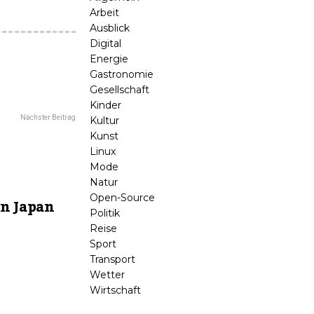
Arbeit
Ausblick
Digital
Energie
Gastronomie
Gesellschaft
Kinder
Nächster Beitrag
Kultur
Kunst
Linux
Mode
Natur
Open-Source
n Japan
Politik
Reise
Sport
Transport
Wetter
Wirtschaft