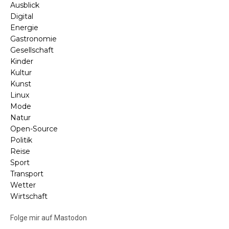
Ausblick
Digital
Energie
Gastronomie
Gesellschaft
Kinder
Kultur
Kunst
Linux
Mode
Natur
Open-Source
Politik
Reise
Sport
Transport
Wetter
Wirtschaft
Folge mir auf Mastodon