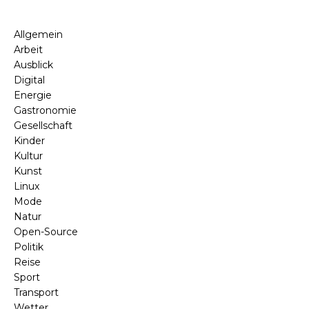
Allgemein
Arbeit
Ausblick
Digital
Energie
Gastronomie
Gesellschaft
Kinder
Kultur
Kunst
Linux
Mode
Natur
Open-Source
Politik
Reise
Sport
Transport
Wetter