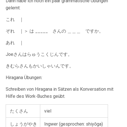
Dann habe ich noch ein paar grammatische Übungen
gelernt:
これ ｜
ぞれ ｜＞ は _____ さんの ＿＿＿ ですか。
あれ ｜
Joeさんはらゅうこくじんです。
きむらさんもかいしゃいんです。
Hiragana Übungen:
Schreiben von Hiragana in Sätzen als Konversation mit
Hilfe des Work-Buches geübt.
たくさん
viel
しょうがやき
Ingwer (gesprochen: shiyōga)