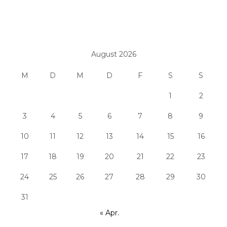
August 2026
M
D
M
D
F
S
S
1
2
3
4
5
6
7
8
9
10
11
12
13
14
15
16
17
18
19
20
21
22
23
24
25
26
27
28
29
30
31
« Apr.