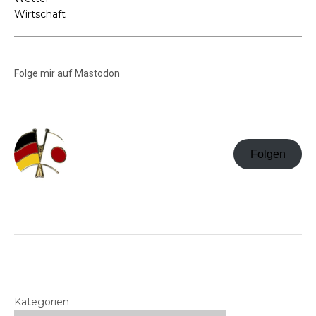
Wirtschaft
Folge mir auf Mastodon
Folgen
Kategorien