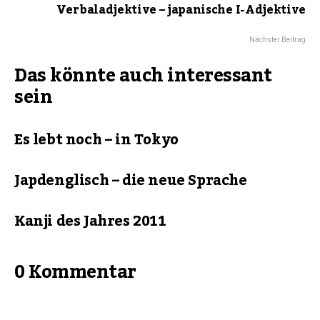
Verbaladjektive – japanische I-Adjektive
Nächster Beitrag
Das könnte auch interessant
sein
Es lebt noch – in Tokyo
Japdenglisch – die neue Sprache
Kanji des Jahres 2011
0 Kommentar