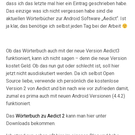
dass ich das letzte mal hier ein Eintrag geschrieben habe.
Das einzige was ich nicht vergessen habe sind die
aktuellen Wörterbücher zur Android Software „Aedict“. Ist
ja klar, das benötige ich selbst jeden Tag bei der Arbeit
Ob das Wörterbuch auch mit der neue Version Aedict3
funktioniert, kann ich nicht sagen – denn die neue Version
kostet Geld. Ob das nun gut oder schlecht ist, soll hier
jetzt nicht ausdiskutiert werden. Da ich selbst Open
Source liebe, verwende ich persönlich die kostenlose
Version 2 von Aedict und bin nach wie vor zufrieden damit,
zumal es prima auch mit neuen Android Versionen (4.4.2)
funktioniert.
Das
Wörterbuch zu Aedict 2
kann man hier unter
Downloads bekommen.