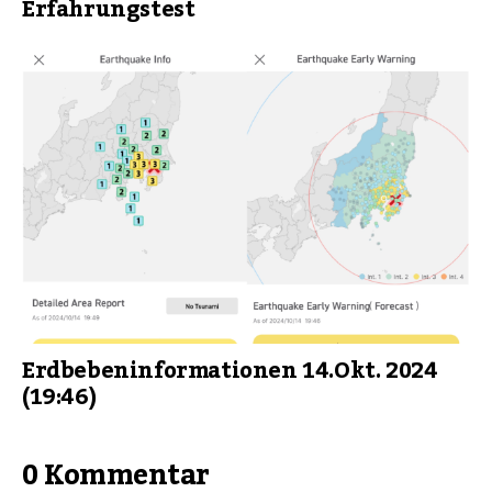
Erfahrungstest
Erdbebeninformationen 14.Okt. 2024
(19:46)
0 Kommentar