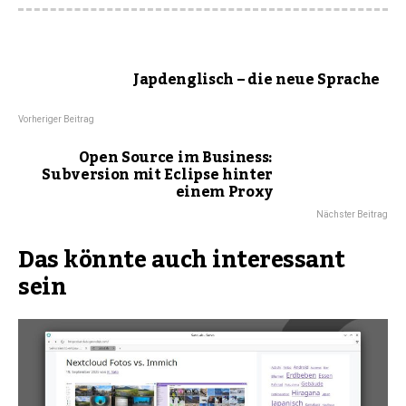
Japdenglisch – die neue Sprache
Vorheriger Beitrag
Open Source im Business:
Subversion mit Eclipse hinter
einem Proxy
Nächster Beitrag
Das könnte auch interessant
sein