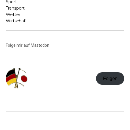
Sport
Transport
Wetter
Wirtschaft
Folge mir auf Mastodon
Folgen