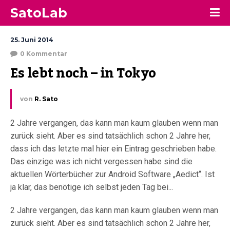
SatoLab
25. Juni 2014
0 Kommentar
Es lebt noch – in Tokyo
von
R. Sato
2 Jahre vergangen, das kann man kaum glauben wenn man
zurück sieht. Aber es sind tatsächlich schon 2 Jahre her,
dass ich das letzte mal hier ein Eintrag geschrieben habe.
Das einzige was ich nicht vergessen habe sind die
aktuellen Wörterbücher zur Android Software „Aedict“. Ist
ja klar, das benötige ich selbst jeden Tag bei...
2 Jahre vergangen, das kann man kaum glauben wenn man
zurück sieht. Aber es sind tatsächlich schon 2 Jahre her,