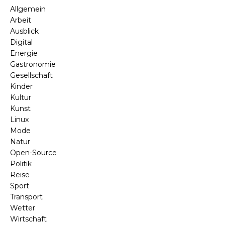
Allgemein
Arbeit
Ausblick
Digital
Energie
Gastronomie
Gesellschaft
Kinder
Kultur
Kunst
Linux
Mode
Natur
Open-Source
Politik
Reise
Sport
Transport
Wetter
Wirtschaft