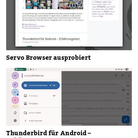
Servo Browser ausprobiert
Thunderbird für Android –