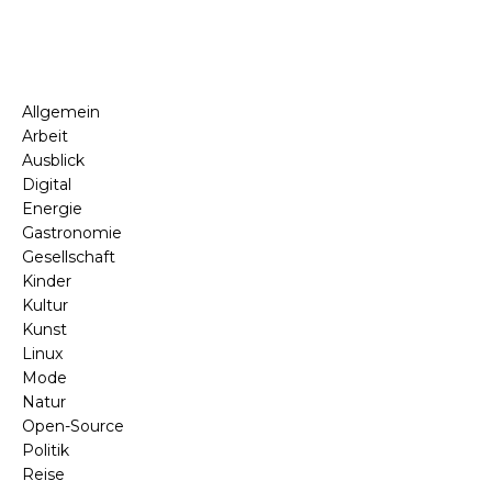
Allgemein
Arbeit
Ausblick
Digital
Energie
Gastronomie
Gesellschaft
Kinder
Kultur
Kunst
Linux
Mode
Natur
Open-Source
Politik
Reise