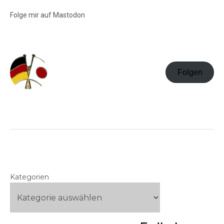
Folge mir auf Mastodon
Folgen
Kategorien