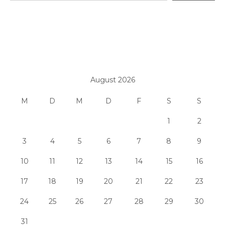
August 2026
M
D
M
D
F
S
S
1
2
3
4
5
6
7
8
9
10
11
12
13
14
15
16
17
18
19
20
21
22
23
24
25
26
27
28
29
30
31