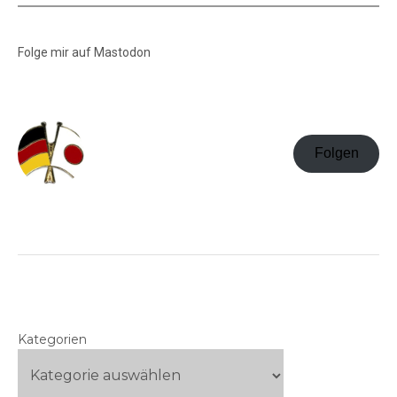
Folge mir auf Mastodon
Folgen
Kategorien