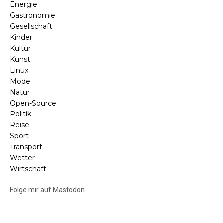
Energie
Gastronomie
Gesellschaft
Kinder
Kultur
Kunst
Linux
Mode
Natur
Open-Source
Politik
Reise
Sport
Transport
Wetter
Wirtschaft
Folge mir auf Mastodon