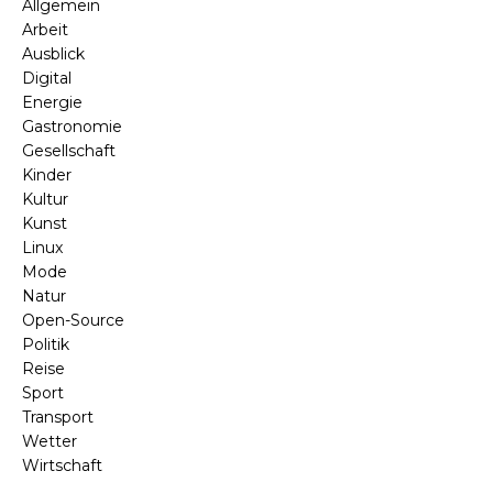
Allgemein
Arbeit
Ausblick
Digital
Energie
Gastronomie
Gesellschaft
Kinder
Kultur
Kunst
Linux
Mode
Natur
Open-Source
Politik
Reise
Sport
Transport
Wetter
Wirtschaft