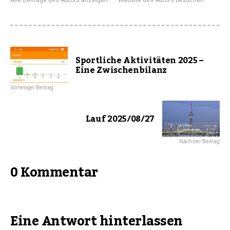
Sportliche Aktivitäten 2025 –
Eine Zwischenbilanz
Vorheriger Beitrag
Lauf 2025/08/27
Nächster Beitrag
0 Kommentar
Eine Antwort hinterlassen