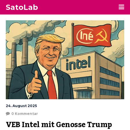
SatoLab
24. August 2025
0 Kommentar
VEB Intel mit Genosse Trump