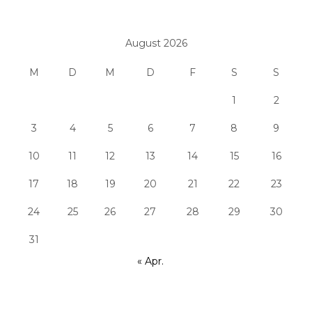
August 2026
M
D
M
D
F
S
S
1
2
3
4
5
6
7
8
9
10
11
12
13
14
15
16
17
18
19
20
21
22
23
24
25
26
27
28
29
30
31
« Apr.