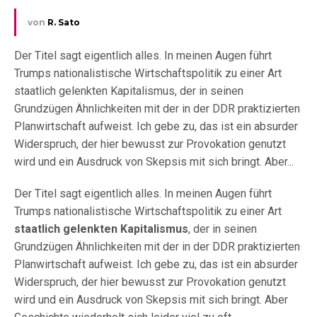
von
R. Sato
Der Titel sagt eigentlich alles. In meinen Augen führt
Trumps nationalistische Wirtschaftspolitik zu einer Art
staatlich gelenkten Kapitalismus, der in seinen
Grundzügen Ähnlichkeiten mit der in der DDR praktizierten
Planwirtschaft aufweist. Ich gebe zu, das ist ein absurder
Widerspruch, der hier bewusst zur Provokation genutzt
wird und ein Ausdruck von Skepsis mit sich bringt. Aber...
Der Titel sagt eigentlich alles. In meinen Augen führt
Trumps nationalistische Wirtschaftspolitik zu einer Art
staatlich gelenkten Kapitalismus
, der in seinen
Grundzügen Ähnlichkeiten mit der in der DDR praktizierten
Planwirtschaft aufweist. Ich gebe zu, das ist ein absurder
Widerspruch, der hier bewusst zur Provokation genutzt
wird und ein Ausdruck von Skepsis mit sich bringt. Aber