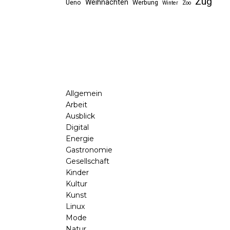
Zug
Weihnachten
Ueno
Werbung
Winter
Zoo
Allgemein
Arbeit
Ausblick
Digital
Energie
Gastronomie
Gesellschaft
Kinder
Kultur
Kunst
Linux
Mode
Natur