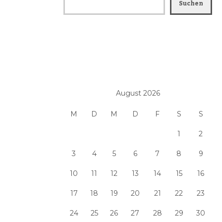
Suchen
August 2026
M
D
M
D
F
S
S
1
2
3
4
5
6
7
8
9
10
11
12
13
14
15
16
17
18
19
20
21
22
23
24
25
26
27
28
29
30