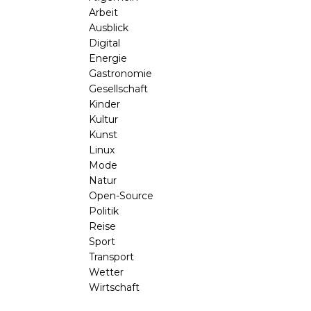
Arbeit
Ausblick
Digital
Energie
Gastronomie
Gesellschaft
Kinder
Kultur
Kunst
Linux
Mode
Natur
Open-Source
Politik
Reise
Sport
Transport
Wetter
Wirtschaft