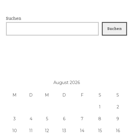
Suchen
Suchen
August 2026
M
D
M
D
F
S
S
1
2
3
4
5
6
7
8
9
10
11
12
13
14
15
16