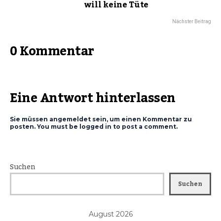
will keine Tüte
Nächster Beitrag
0 Kommentar
Eine Antwort hinterlassen
Sie müssen angemeldet sein, um einen Kommentar zu
posten. You must be logged in to post a comment.
Suchen
Suchen
August 2026