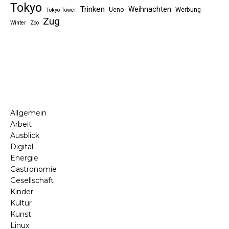
Tokyo
Trinken
Weihnachten
Ueno
Werbung
Tokyo-Tower
Zug
Winter
Zoo
Allgemein
Arbeit
Ausblick
Digital
Energie
Gastronomie
Gesellschaft
Kinder
Kultur
Kunst
Linux