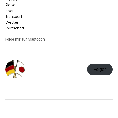
Reise
Sport
Transport
Wetter
Wirtschaft
Folge mir auf Mastodon
Folgen