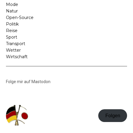
Mode
Natur
Open-Source
Politik
Reise
Sport
Transport
Wetter
Wirtschaft
Folge mir auf Mastodon
Folgen