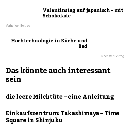
Valentinstag auf japanisch – mit
Schokolade
Vorheriger Beitrag
Hochtechnologie in Küche und
Bad
Nächster Beitrag
Das könnte auch interessant
sein
die leere Milchtüte – eine Anleitung
Einkaufszentrum: Takashimaya – Time
Square in Shinjuku