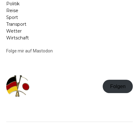
Politik
Reise
Sport
Transport
Wetter
Wirtschaft
Folge mir auf Mastodon
Folgen