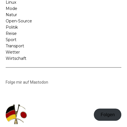
Linux
Mode
Natur
Open-Source
Politik
Reise
Sport
Transport
Wetter
Wirtschaft
Folge mir auf Mastodon
Folgen