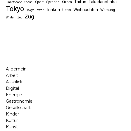
Taifun
Takadanobaba
Sport
Sprache
Strom
Smartphone
Sonne
Tokyo
Trinken
Weihnachten
Ueno
Werbung
Tokyo-Tower
Zug
Winter
Zoo
Allgemein
Arbeit
Ausblick
Digital
Energie
Gastronomie
Gesellschaft
Kinder
Kultur
Kunst