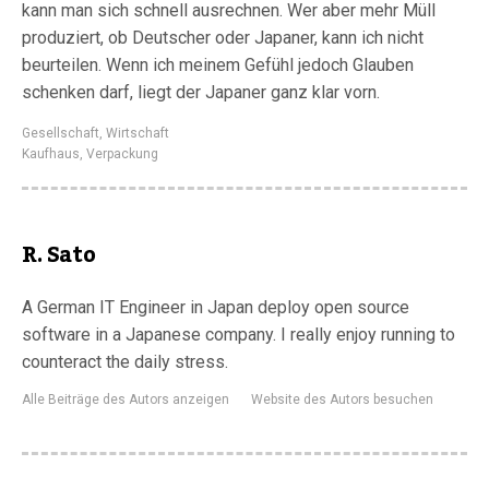
kann man sich schnell ausrechnen. Wer aber mehr Müll
produziert, ob Deutscher oder Japaner, kann ich nicht
beurteilen. Wenn ich meinem Gefühl jedoch Glauben
schenken darf, liegt der Japaner ganz klar vorn.
Gesellschaft
,
Wirtschaft
Kaufhaus
,
Verpackung
R. Sato
A German IT Engineer in Japan deploy open source
software in a Japanese company. I really enjoy running to
counteract the daily stress.
Alle Beiträge des Autors anzeigen
Website des Autors besuchen