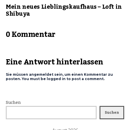
Mein neues Lieblingskaufhaus – Loft in
Shibuya
0 Kommentar
Eine Antwort hinterlassen
Sie müssen angemeldet sein, um einen Kommentar zu
posten. You must be logged in to post a comment.
Suchen
Suchen