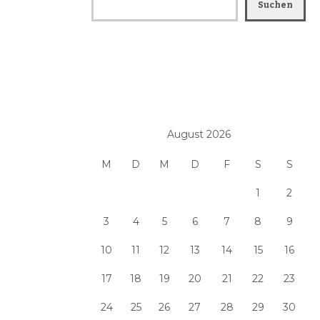
Suchen
August 2026
M
D
M
D
F
S
S
1
2
3
4
5
6
7
8
9
10
11
12
13
14
15
16
17
18
19
20
21
22
23
24
25
26
27
28
29
30