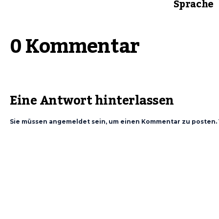
Sprache
0 Kommentar
Eine Antwort hinterlassen
Sie müssen angemeldet sein, um einen Kommentar zu posten. 