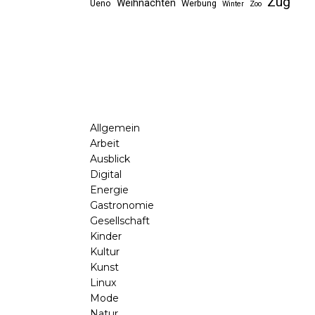
Zug
Weihnachten
Ueno
Werbung
Winter
Zoo
Allgemein
Arbeit
Ausblick
Digital
Energie
Gastronomie
Gesellschaft
Kinder
Kultur
Kunst
Linux
Mode
Natur