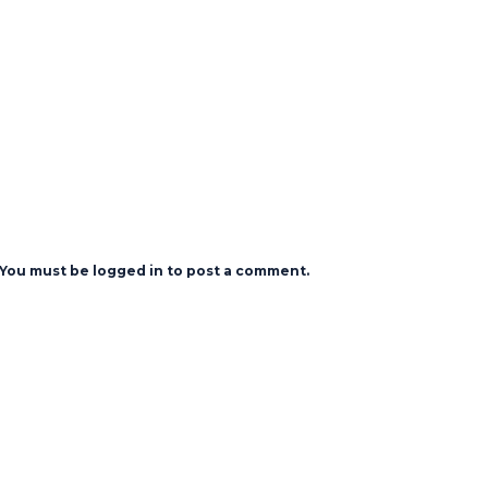
You must be logged in to post a comment.