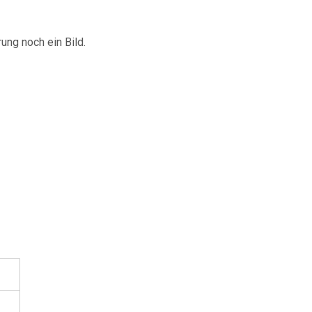
rung noch ein Bild.