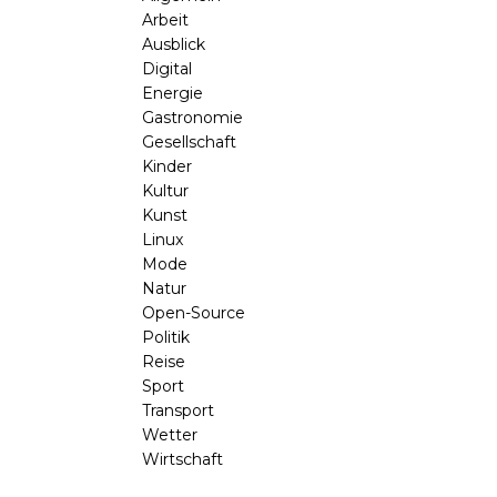
Arbeit
Ausblick
Digital
Energie
Gastronomie
Gesellschaft
Kinder
Kultur
Kunst
Linux
Mode
Natur
Open-Source
Politik
Reise
Sport
Transport
Wetter
Wirtschaft