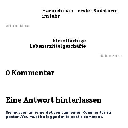
Haruichiban – erster Südsturm
im Jahr
Vorheriger Beitrag
kleinflächige
Lebensmittelgeschäfte
Nächster Beitrag
0 Kommentar
Eine Antwort hinterlassen
Sie müssen angemeldet sein, um einen Kommentar zu
posten. You must be logged in to post a comment.