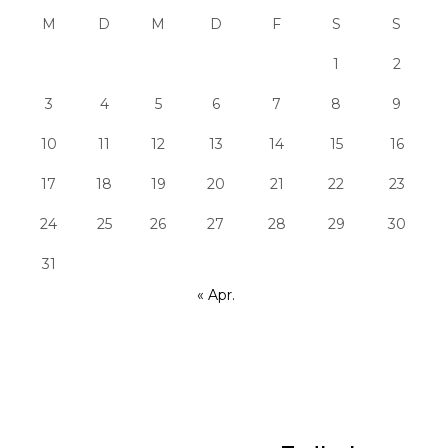
M
D
M
D
F
S
S
1
2
3
4
5
6
7
8
9
10
11
12
13
14
15
16
17
18
19
20
21
22
23
24
25
26
27
28
29
30
31
« Apr.