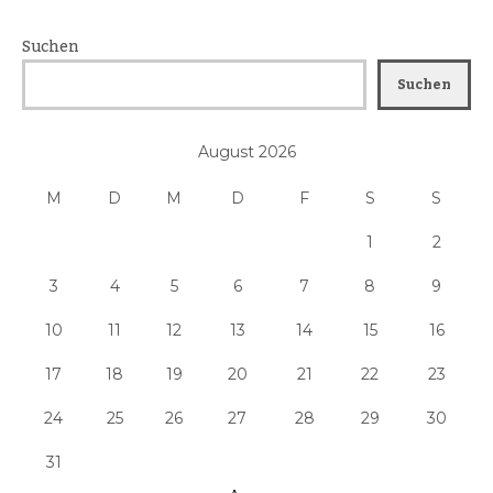
Suchen
Suchen
August 2026
M
D
M
D
F
S
S
1
2
3
4
5
6
7
8
9
10
11
12
13
14
15
16
17
18
19
20
21
22
23
24
25
26
27
28
29
30
31