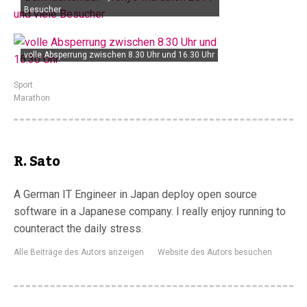
Besucher
volle Absperrung zwischen 8.30 Uhr und 16.30 Uhr
Sport
Marathon
R. Sato
A German IT Engineer in Japan deploy open source
software in a Japanese company. I really enjoy running to
counteract the daily stress.
Alle Beiträge des Autors anzeigen
Website des Autors besuchen