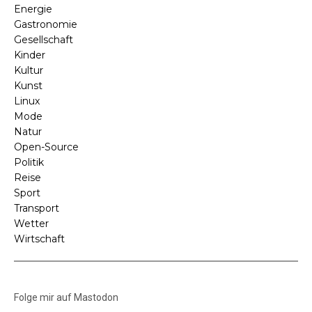
Energie
Gastronomie
Gesellschaft
Kinder
Kultur
Kunst
Linux
Mode
Natur
Open-Source
Politik
Reise
Sport
Transport
Wetter
Wirtschaft
Folge mir auf Mastodon