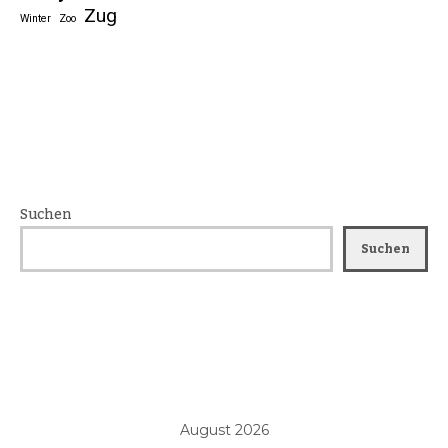
Zug
Winter
Zoo
Suchen
Suchen
August 2026