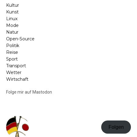
Kultur
Kunst
Linux
Mode
Natur
Open-Source
Politik
Reise
Sport
Transport
Wetter
Wirtschaft
Folge mir auf Mastodon
Folgen