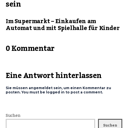
sein
Im Supermarkt – Einkaufen am
Automat und mit Spielhalle für Kinder
0 Kommentar
Eine Antwort hinterlassen
Sie müssen angemeldet sein, um einen Kommentar zu
posten. You must be logged in to post a comment.
Suchen
Suchen