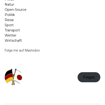
Natur
Open-Source
Politik
Reise
Sport
Transport
Wetter
Wirtschaft
Folge mir auf Mastodon
Folgen