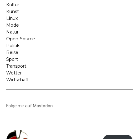
Kultur
Kunst
Linux
Mode
Natur
Open-Source
Politik
Reise
Sport
Transport
Wetter
Wirtschaft
Folge mir auf Mastodon