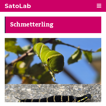
SatoLab
Schmetterling