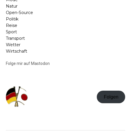
Natur
Open-Source
Politik
Reise
Sport
Transport
Wetter
Wirtschaft
Folge mir auf Mastodon
Folgen