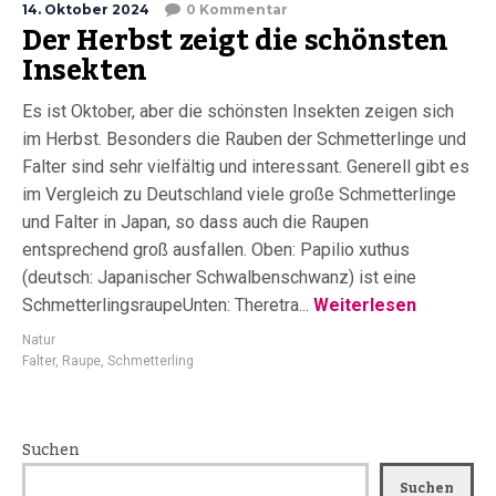
14. Oktober 2024
0 Kommentar
Der Herbst zeigt die schönsten
Insekten
Es ist Oktober, aber die schönsten Insekten zeigen sich
im Herbst. Besonders die Rauben der Schmetterlinge und
Falter sind sehr vielfältig und interessant. Generell gibt es
im Vergleich zu Deutschland viele große Schmetterlinge
und Falter in Japan, so dass auch die Raupen
entsprechend groß ausfallen. Oben: Papilio xuthus
(deutsch: Japanischer Schwalbenschwanz) ist eine
SchmetterlingsraupeUnten: Theretra...
Weiterlesen
Natur
Falter
,
Raupe
,
Schmetterling
Suchen
Suchen