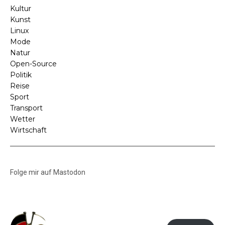
Kultur
Kunst
Linux
Mode
Natur
Open-Source
Politik
Reise
Sport
Transport
Wetter
Wirtschaft
Folge mir auf Mastodon