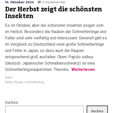
14. Oktober 2024
0 Kommentar
Der Herbst zeigt die schönsten
Insekten
Es ist Oktober, aber die schönsten Insekten zeigen sich
im Herbst. Besonders die Rauben der Schmetterlinge und
Falter sind sehr vielfältig und interessant. Generell gibt es
im Vergleich zu Deutschland viele große Schmetterlinge
und Falter in Japan, so dass auch die Raupen
entsprechend groß ausfallen. Oben: Papilio xuthus
(deutsch: Japanischer Schwalbenschwanz) ist eine
SchmetterlingsraupeUnten: Theretra...
Weiterlesen
Natur
Falter
,
Raupe
,
Schmetterling
Suchen
Suchen