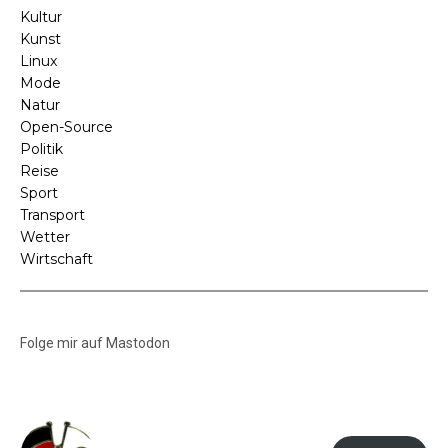
Kultur
Kunst
Linux
Mode
Natur
Open-Source
Politik
Reise
Sport
Transport
Wetter
Wirtschaft
Folge mir auf Mastodon