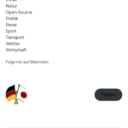
Natur
Open-Source
Politik
Reise
Sport
Transport
Wetter
Wirtschaft
Folge mir auf Mastodon
Folgen