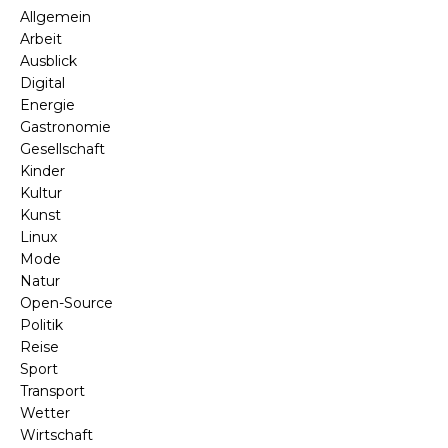
Allgemein
Arbeit
Ausblick
Digital
Energie
Gastronomie
Gesellschaft
Kinder
Kultur
Kunst
Linux
Mode
Natur
Open-Source
Politik
Reise
Sport
Transport
Wetter
Wirtschaft