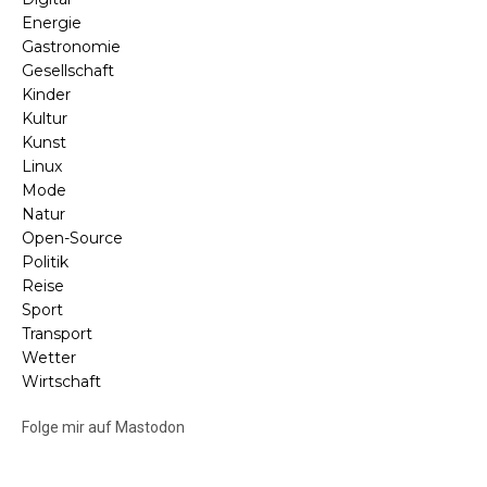
Energie
Gastronomie
Gesellschaft
Kinder
Kultur
Kunst
Linux
Mode
Natur
Open-Source
Politik
Reise
Sport
Transport
Wetter
Wirtschaft
Folge mir auf Mastodon