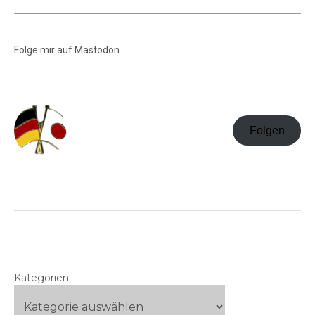
Folge mir auf Mastodon
Folgen
Kategorien