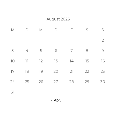
August 2026
M
D
M
D
F
S
S
1
2
3
4
5
6
7
8
9
10
11
12
13
14
15
16
17
18
19
20
21
22
23
24
25
26
27
28
29
30
31
« Apr.