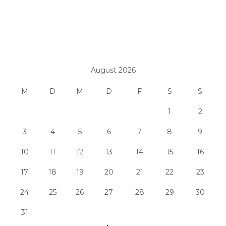
August 2026
M
D
M
D
F
S
S
1
2
3
4
5
6
7
8
9
10
11
12
13
14
15
16
17
18
19
20
21
22
23
24
25
26
27
28
29
30
31