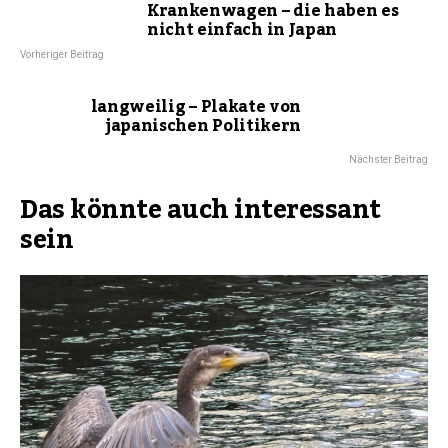
Krankenwagen – die haben es
nicht einfach in Japan
Vorheriger Beitrag
langweilig – Plakate von
japanischen Politikern
Nächster Beitrag
Das könnte auch interessant
sein