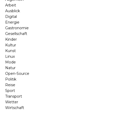
Arbeit
Ausblick
Digital
Energie
Gastronomie
Gesellschaft
Kinder
Kultur
Kunst
Linux
Mode
Natur
Open-Source
Politik
Reise
Sport
Transport
Wetter
Wirtschaft