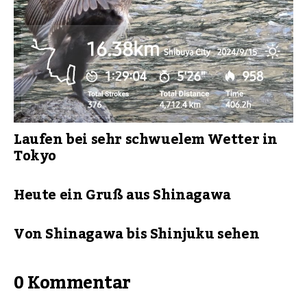
Laufen bei sehr schwuelem Wetter in
Tokyo
Heute ein Gruß aus Shinagawa
Von Shinagawa bis Shinjuku sehen
0 Kommentar