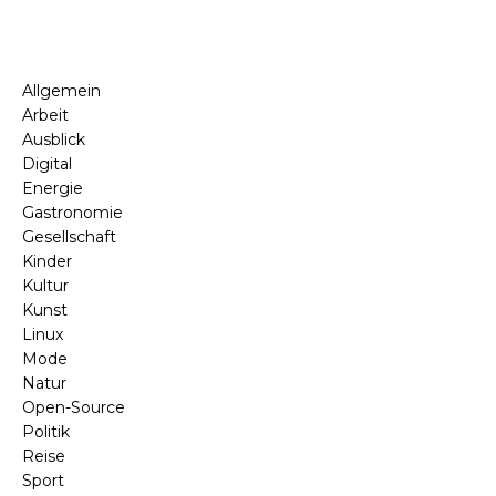
Allgemein
Arbeit
Ausblick
Digital
Energie
Gastronomie
Gesellschaft
Kinder
Kultur
Kunst
Linux
Mode
Natur
Open-Source
Politik
Reise
Sport