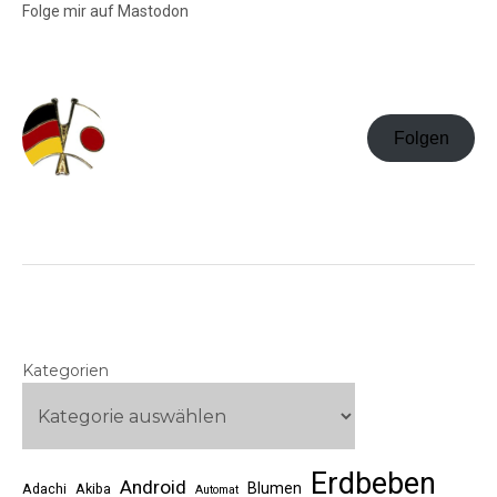
Folge mir auf Mastodon
Folgen
Kategorien
Erdbeben
Android
Blumen
Adachi
Akiba
Automat