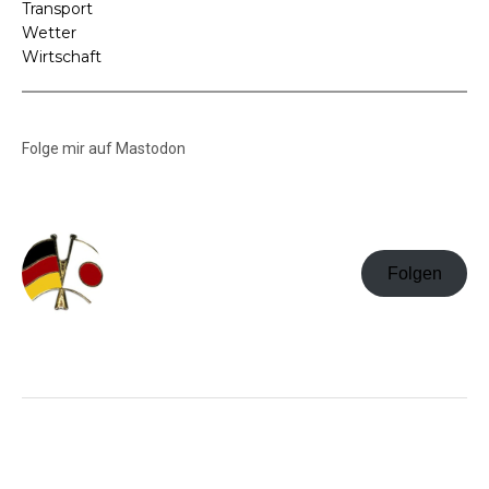
Transport
Wetter
Wirtschaft
Folge mir auf Mastodon
Folgen